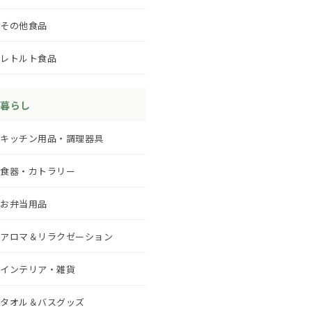
その他食品
レトルト食品
暮らし
キッチン用品・調理器具
食器・カトラリー
お弁当用品
アロマ＆リラクゼーション
インテリア・雑貨
タオル＆バスグッズ