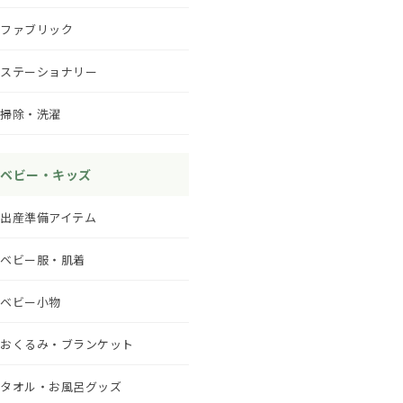
ファブリック
ステーショナリー
掃除・洗濯
ベビー・キッズ
出産準備アイテム
ベビー服・肌着
ベビー小物
おくるみ・ブランケット
タオル・お風呂グッズ