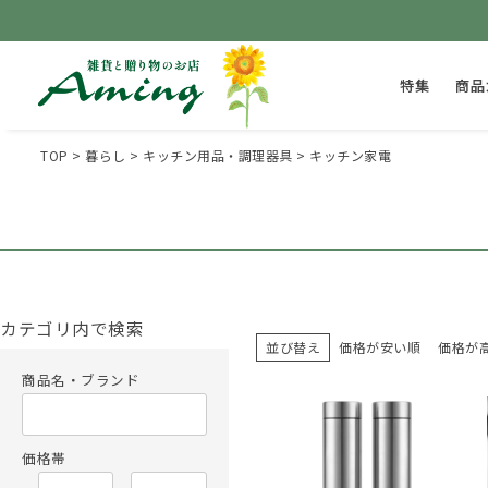
特集
商品
TOP
暮らし
キッチン用品・調理器具
キッチン家電
カテゴリ内で検索
並び替え
価格が安い順
価格が
商品名・ブランド
価格帯