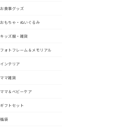
お食事グッズ
おもちゃ・ぬいぐるみ
キッズ服・雑貨
フォトフレーム＆メモリアル
インテリア
ママ雑貨
ママ＆ベビーケア
ギフトセット
福袋