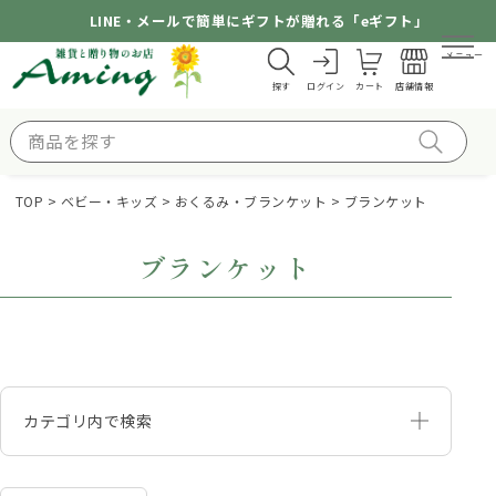
LINE・メールで簡単にギフトが贈れる「eギフト」
メニュー
探す
ログイン
カート
店舗情報
TOP
ベビー・キッズ
おくるみ・ブランケット
ブランケット
ブランケット
カテゴリ内で検索