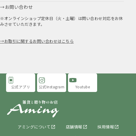
お問い合わせ
※オンラインショップ定休日（火・土曜）は問い合わせ対応をお休
みさせていただきます。
お取引に関するお問い合わせはこちら
公式アプリ
公式Instagram
Youtube
アミングについて
店舗情報
採用情報