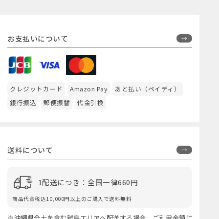
お支払いについて
クレジットカード
Amazon Pay
あと払い（ペイディ）
銀行振込
郵便振替
代金引換
送料について
1配送につき：全国一律660円
商品代金税込10,000円以上のご購入で送料無料
※沖縄県全土を含む離島エリアへ配送する場合、ご利用金額に