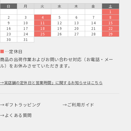
日
月
火
水
木
金
土
1
2
3
4
5
6
7
8
9
10
11
12
13
14
15
16
17
18
19
20
21
22
23
24
25
26
27
28
29
30
31
■
…定休日
商品の出荷作業およびお問い合わせ対応（お電話・メー
ル）をお休みさせていただきます。
実店舗の定休日と営業時間」に関するお知らせはこちら
ギフトラッピング
ご利用ガイド
よくある質問