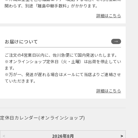
関わらず、別途「離島中継手数料」がかかります。
詳細はこちら
お届けについて
ご注文の4営業日以内に、佐川急便にて国内発送いたします。
※オンラインショップ定休日（火・土曜）は出荷を停止してい
ます。
※万が一、発送が遅れる場合はメールにて当店よりご連絡させ
ていただきます。
詳細はこちら
定休日カレンダー(オンラインショップ)
<
2026年8月
>