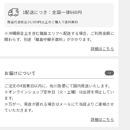
1配送につき：全国一律660円
商品代金税込10,000円以上のご購入で送料無料
※沖縄県全土を含む離島エリアへ配送する場合、ご利用金額に
関わらず、別途「離島中継手数料」がかかります。
詳細はこちら
お届けについて
ご注文の4営業日以内に、佐川急便にて国内発送いたします。
※オンラインショップ定休日（火・土曜）は出荷を停止してい
ます。
※万が一、発送が遅れる場合はメールにて当店よりご連絡させ
ていただきます。
詳細はこちら