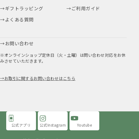
ギフトラッピング
ご利用ガイド
よくある質問
お問い合わせ
※オンラインショップ定休日（火・土曜）は問い合わせ対応をお休
みさせていただきます。
お取引に関するお問い合わせはこちら
公式アプリ
公式Instagram
Youtube