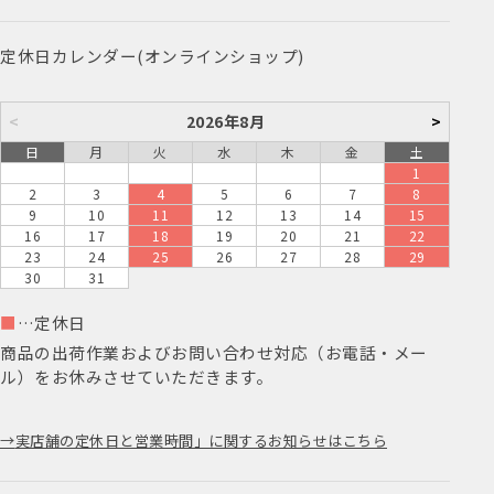
定休日カレンダー(オンラインショップ)
<
2026年8月
>
日
月
火
水
木
金
土
1
2
3
4
5
6
7
8
9
10
11
12
13
14
15
16
17
18
19
20
21
22
23
24
25
26
27
28
29
30
31
■
…定休日
商品の出荷作業およびお問い合わせ対応（お電話・メー
ル）をお休みさせていただきます。
実店舗の定休日と営業時間」に関するお知らせはこちら