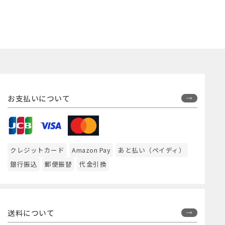
お支払いについて
クレジットカード
Amazon Pay
あと払い（ペイディ）
銀行振込
郵便振替
代金引換
送料について