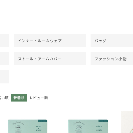
インナー・ルームウェア
バッグ
ストール・アームカバー
ファッション小物
高い順
新着順
レビュー順