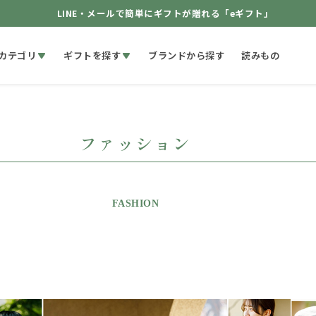
LINE・メールで簡単にギフトが贈れる「eギフト」
カテゴリ
ギフトを探す
ブランドから探す
読みもの
ファッション
FASHION