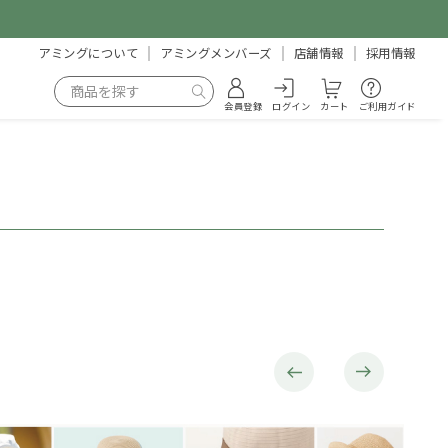
アミングについて
アミングメンバーズ
店舗情報
採用情報
会員登録
ログイン
カート
ご利用ガイド