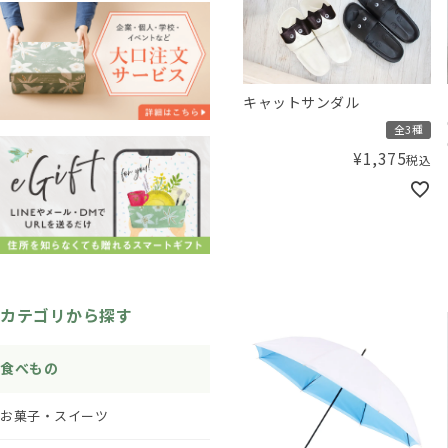
キャットサンダル
全3種
¥
1,375
税込
カテゴリから探す
食べもの
お菓子・スイーツ