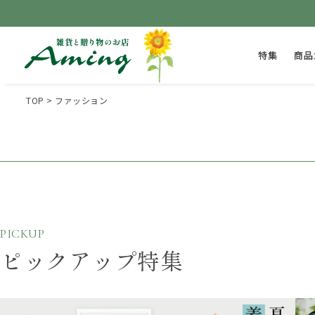
特集
商品
TOP
ファッション
PICKUP
ピックアップ特集