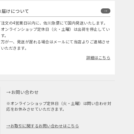
お届けについて
ご注文の4営業日以内に、佐川急便にて国内発送いたします。
※オンラインショップ定休日（火・土曜）は出荷を停止してい
ます。
※万が一、発送が遅れる場合はメールにて当店よりご連絡させ
ていただきます。
詳細はこちら
お問い合わせ
※オンラインショップ定休日（火・土曜）は問い合わせ対
応をお休みさせていただきます。
お取引に関するお問い合わせはこちら