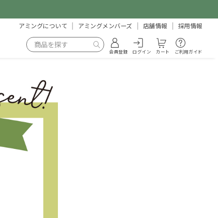
アミングについて
アミングメンバーズ
店舗情報
採用情報
会員登録
ログイン
カート
ご利用ガイド