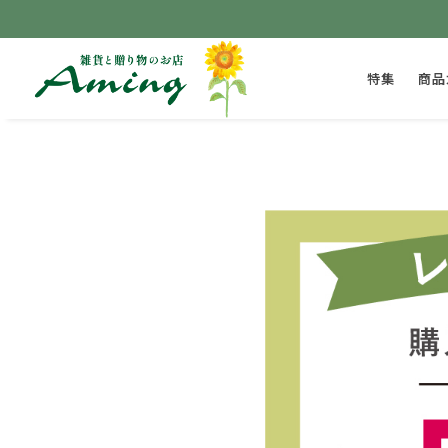
特集
商品