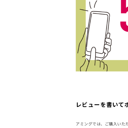
レビューを書いて
アミングでは、ご購入いた