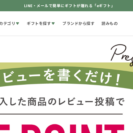
LINE・メールで簡単にギフトが贈れる「eギフト」
カテゴリ
ギフトを探す
ブランドから探す
読みもの