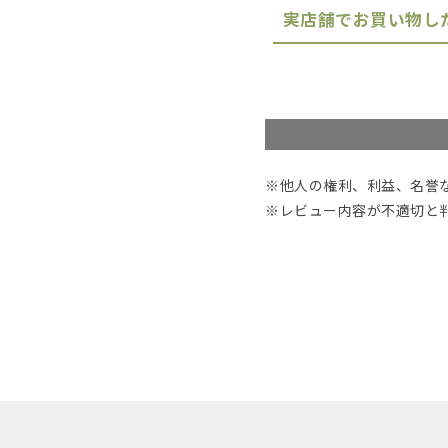
実店舗でお買い物し
※他人の権利、利益、名誉
※レビュー内容が不適切と