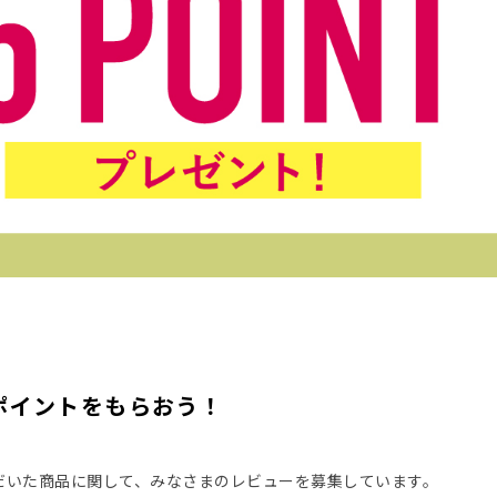
ポイントをもらおう！
だいた商品に関して、みなさまのレビューを募集しています。