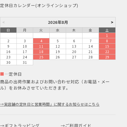
定休日カレンダー(オンラインショップ)
<
2026年8月
>
日
月
火
水
木
金
土
1
2
3
4
5
6
7
8
9
10
11
12
13
14
15
16
17
18
19
20
21
22
23
24
25
26
27
28
29
30
31
■
…定休日
商品の出荷作業およびお問い合わせ対応（お電話・メー
ル）をお休みさせていただきます。
実店舗の定休日と営業時間」に関するお知らせはこちら
ギフトラッピング
ご利用ガイド