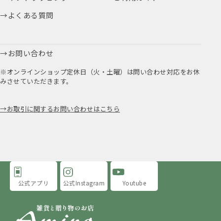
よくある質問
お問い合わせ
※オンラインショップ定休日（火・土曜）は問い合わせ対応をお休
みさせていただきます。
お取引に関するお問い合わせはこちら
公式アプリ
公式Instagram
Youtube