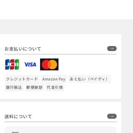
お支払いについて
クレジットカード
Amazon Pay
あと払い（ペイディ）
銀行振込
郵便振替
代金引換
送料について