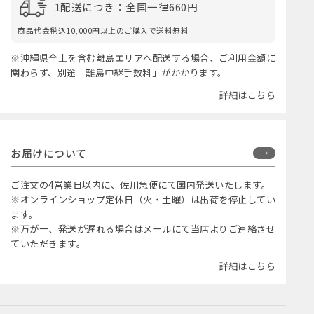
1配送につき：全国一律660円
商品代金税込10,000円以上のご購入で送料無料
※沖縄県全土を含む離島エリアへ配送する場合、ご利用金額に
関わらず、別途「離島中継手数料」がかかります。
詳細はこちら
お届けについて
ご注文の4営業日以内に、佐川急便にて国内発送いたします。
※オンラインショップ定休日（火・土曜）は出荷を停止してい
ます。
※万が一、発送が遅れる場合はメールにて当店よりご連絡させ
ていただきます。
詳細はこちら