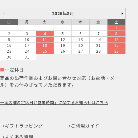
<
2026年8月
>
日
月
火
水
木
金
土
1
2
3
4
5
6
7
8
9
10
11
12
13
14
15
16
17
18
19
20
21
22
23
24
25
26
27
28
29
30
31
■
…定休日
商品の出荷作業およびお問い合わせ対応（お電話・メー
ル）をお休みさせていただきます。
実店舗の定休日と営業時間」に関するお知らせはこちら
ギフトラッピング
ご利用ガイド
よくある質問