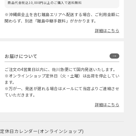
商品代金税込10,000円以上のご購入で送料無料
※沖縄県全土を含む離島エリアへ配送する場合、ご利用金額に
関わらず、別途「離島中継手数料」がかかります。
詳細はこちら
お届けについて
ご注文の4営業日以内に、佐川急便にて国内発送いたします。
※オンラインショップ定休日（火・土曜）は出荷を停止してい
ます。
※万が一、発送が遅れる場合はメールにて当店よりご連絡させ
ていただきます。
詳細はこちら
定休日カレンダー(オンラインショップ)