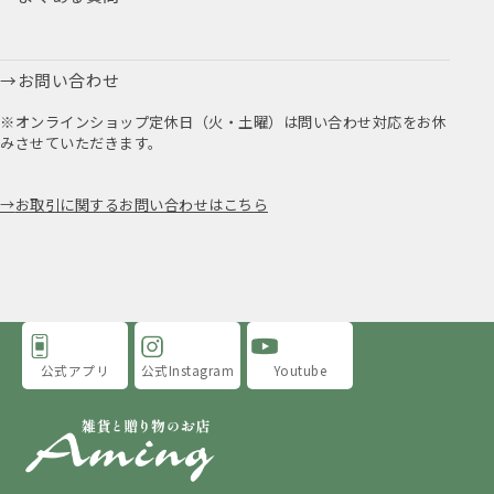
お問い合わせ
※オンラインショップ定休日（火・土曜）は問い合わせ対応をお休
みさせていただきます。
お取引に関するお問い合わせはこちら
公式アプリ
公式Instagram
Youtube