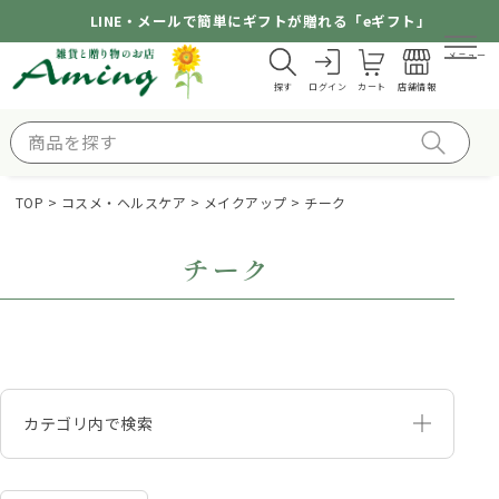
LINE・メールで簡単にギフトが贈れる「eギフト」
メニュー
探す
ログイン
カート
店舗情報
TOP
コスメ・ヘルスケア
メイクアップ
チーク
チーク
カテゴリ内で検索