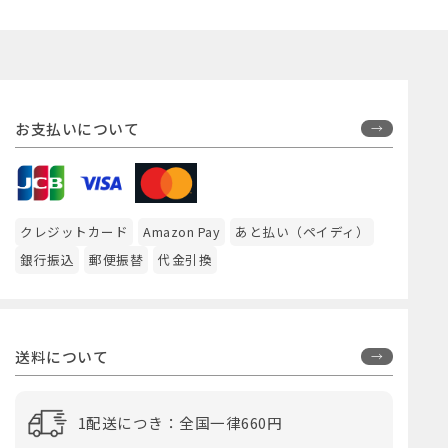
お支払いについて
クレジットカード
Amazon Pay
あと払い（ペイディ）
銀行振込
郵便振替
代金引換
送料について
1配送につき：全国一律660円