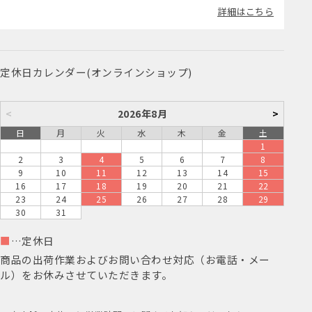
詳細はこちら
定休日カレンダー(オンラインショップ)
<
2026年8月
>
日
月
火
水
木
金
土
1
2
3
4
5
6
7
8
9
10
11
12
13
14
15
16
17
18
19
20
21
22
23
24
25
26
27
28
29
30
31
■
…定休日
商品の出荷作業およびお問い合わせ対応（お電話・メー
ル）をお休みさせていただきます。