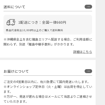
送料について
1配送につき：全国一律660円
商品代金税込10,000円以上のご購入で送料無料
※沖縄県全土を含む離島エリアへ配送する場合、ご利用金額に
関わらず、別途「離島中継手数料」がかかります。
詳細はこちら
お届けについて
ご注文の4営業日以内に、佐川急便にて国内発送いたします。
※オンラインショップ定休日（火・土曜）は出荷を停止してい
ます。
※万が一、発送が遅れる場合はメールにて当店よりご連絡させ
ていただきます。