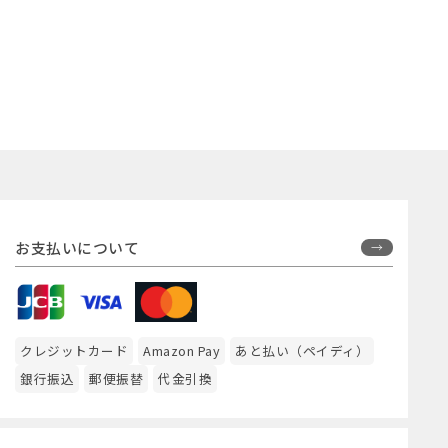
お支払いについて
クレジットカード
Amazon Pay
あと払い（ペイディ）
銀行振込
郵便振替
代金引換