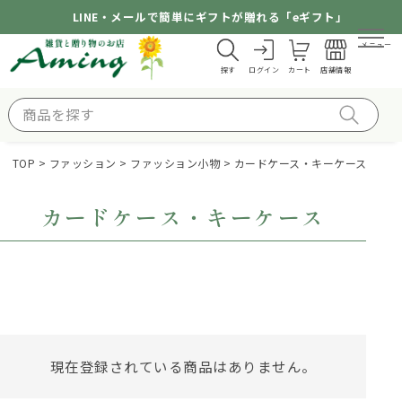
LINE・メールで簡単にギフトが贈れる「eギフト」
メニュー
探す
ログイン
カート
店舗情報
TOP
ファッション
ファッション小物
カードケース・キーケース
カードケース・キーケース
現在登録されている商品はありません。