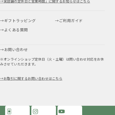
実店舗の定休日と営業時間」に関するお知らせはこちら
ギフトラッピング
ご利用ガイド
よくある質問
お問い合わせ
※オンラインショップ定休日（火・土曜）は問い合わせ対応をお休
みさせていただきます。
お取引に関するお問い合わせはこちら