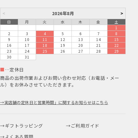
<
2026年8月
>
日
月
火
水
木
金
土
1
2
3
4
5
6
7
8
9
10
11
12
13
14
15
16
17
18
19
20
21
22
23
24
25
26
27
28
29
30
31
■
…定休日
商品の出荷作業およびお問い合わせ対応（お電話・メー
ル）をお休みさせていただきます。
実店舗の定休日と営業時間」に関するお知らせはこちら
ギフトラッピング
ご利用ガイド
よくある質問