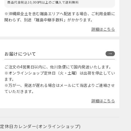
商品代金税込10,000円以上のご購入で送料無料
※沖縄県全土を含む離島エリアへ配送する場合、ご利用金額に
関わらず、別途「離島中継手数料」がかかります。
詳細はこちら
お届けについて
ご注文の4営業日以内に、佐川急便にて国内発送いたします。
※オンラインショップ定休日（火・土曜）は出荷を停止してい
ます。
※万が一、発送が遅れる場合はメールにて当店よりご連絡させ
ていただきます。
詳細はこちら
定休日カレンダー(オンラインショップ)