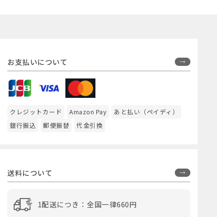
お支払いについて
クレジットカード
Amazon Pay
あと払い（ペイディ）
銀行振込
郵便振替
代金引換
送料について
1配送につき：全国一律660円