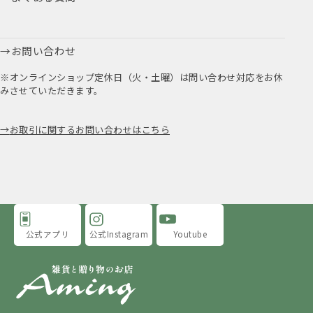
お問い合わせ
※オンラインショップ定休日（火・土曜）は問い合わせ対応をお休
みさせていただきます。
お取引に関するお問い合わせはこちら
公式アプリ
公式Instagram
Youtube