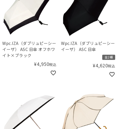
Wpc.IZA（ダブリュピーシー
Wpc.IZA（ダブリュピーシー
イーザ） ASC 日傘 オフホワ
イーザ） ASC 日傘
イト×ブラック
全2種
¥
4,950
税込
¥
4,620
税込