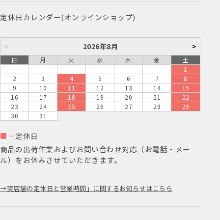
定休日カレンダー(オンラインショップ)
<
2026年8月
>
日
月
火
水
木
金
土
1
2
3
4
5
6
7
8
9
10
11
12
13
14
15
16
17
18
19
20
21
22
23
24
25
26
27
28
29
30
31
■
…定休日
商品の出荷作業およびお問い合わせ対応（お電話・メー
ル）をお休みさせていただきます。
実店舗の定休日と営業時間」に関するお知らせはこちら