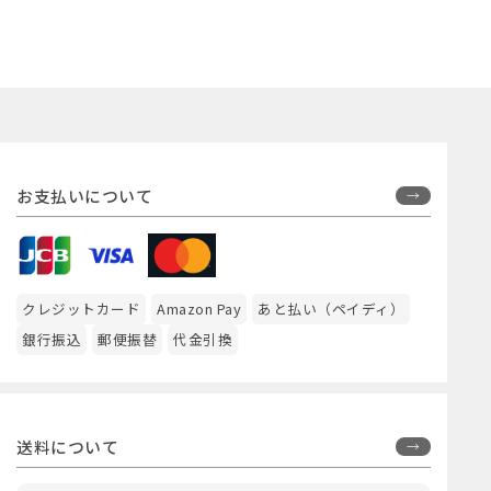
お支払いについて
クレジットカード
Amazon Pay
あと払い（ペイディ）
銀行振込
郵便振替
代金引換
送料について