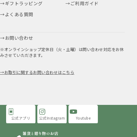
ギフトラッピング
ご利用ガイド
よくある質問
お問い合わせ
※オンラインショップ定休日（火・土曜）は問い合わせ対応をお休
みさせていただきます。
お取引に関するお問い合わせはこちら
公式アプリ
公式Instagram
Youtube