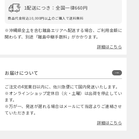
1配送につき：全国一律660円
商品代金税込10,000円以上のご購入で送料無料
※沖縄県全土を含む離島エリアへ配送する場合、ご利用金額に
関わらず、別途「離島中継手数料」がかかります。
詳細はこちら
お届けについて
ご注文の4営業日以内に、佐川急便にて国内発送いたします。
※オンラインショップ定休日（火・土曜）は出荷を停止してい
ます。
※万が一、発送が遅れる場合はメールにて当店よりご連絡させ
ていただきます。
詳細はこちら