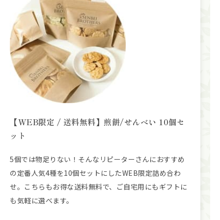
【WEB限定 / 送料無料】煎餅/せんべい 10個セ
ット
5個では物足りない！そんなリピーターさんにおすすめ
の定番人気4種を10個セットにしたWEB限定詰め合わ
せ。こちらもお得な送料無料で、ご自宅用にもギフトに
も気軽に選べます。