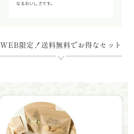
なるおいしさです。
WEB限定！送料無料でお得なセット