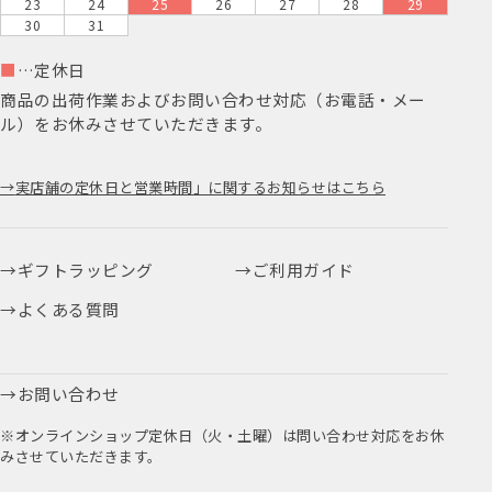
23
24
25
26
27
28
29
30
31
■
…定休日
商品の出荷作業およびお問い合わせ対応（お電話・メー
ル）をお休みさせていただきます。
実店舗の定休日と営業時間」に関するお知らせはこちら
ギフトラッピング
ご利用ガイド
よくある質問
お問い合わせ
※オンラインショップ定休日（火・土曜）は問い合わせ対応をお休
みさせていただきます。