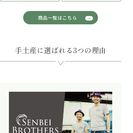
商品一覧はこちら
手土産に選ばれる3つの理由