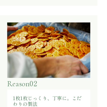
02
Reason
1枚1枚じっくり、丁寧に。こだ
わりの製法