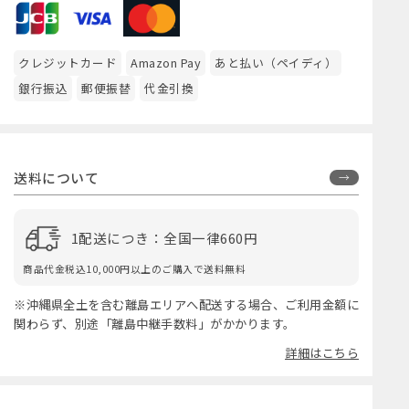
クレジットカード
Amazon Pay
あと払い（ペイディ）
銀行振込
郵便振替
代金引換
送料について
1配送につき：全国一律660円
商品代金税込10,000円以上のご購入で送料無料
※沖縄県全土を含む離島エリアへ配送する場合、ご利用金額に
関わらず、別途「離島中継手数料」がかかります。
詳細はこちら