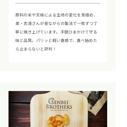
原料の米や天候による生地の変化を見極め、
弟・忠清さんが昔ながらの製法で一枚ずつ丁
寧に焼き上げています。手間ひまかけて守る
味と品質。パリッと軽い食感で、食べ始めた
ら止まらないと評判！