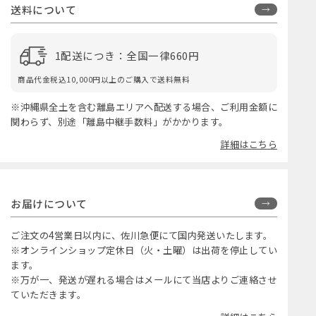
送料について
1配送につき：全国一律660円
商品代金税込10,000円以上のご購入で送料無料
※沖縄県全土を含む離島エリアへ配送する場合、ご利用金額に
関わらず、別途「離島中継手数料」がかかります。
詳細はこちら
お届けについて
ご注文の4営業日以内に、佐川急便にて国内発送いたします。
※オンラインショップ定休日（火・土曜）は出荷を停止してい
ます。
※万が一、発送が遅れる場合はメールにて当店よりご連絡させ
ていただきます。