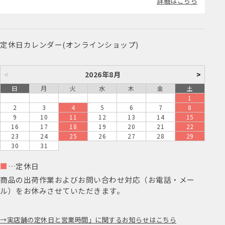
詳細はこちら
定休日カレンダー(オンラインショップ)
<
2026年8月
>
日
月
火
水
木
金
土
1
2
3
4
5
6
7
8
9
10
11
12
13
14
15
16
17
18
19
20
21
22
23
24
25
26
27
28
29
30
31
■
…定休日
商品の出荷作業およびお問い合わせ対応（お電話・メー
ル）をお休みさせていただきます。
実店舗の定休日と営業時間」に関するお知らせはこちら