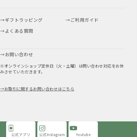
ギフトラッピング
ご利用ガイド
よくある質問
お問い合わせ
※オンラインショップ定休日（火・土曜）は問い合わせ対応をお休
みさせていただきます。
お取引に関するお問い合わせはこちら
公式アプリ
公式Instagram
Youtube