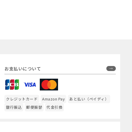
お支払いについて
クレジットカード
Amazon Pay
あと払い（ペイディ）
銀行振込
郵便振替
代金引換