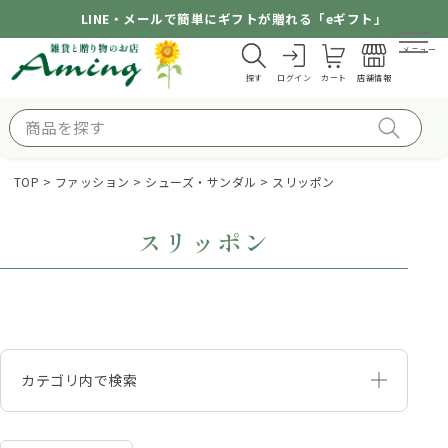
LINE・メールで簡単にギフトが贈れる「eギフト」
メニュー
探す
ログイン
カート
店舗情報
TOP
ファッション
シューズ・サンダル
スリッポン
スリッポン
カテゴリ内で検索