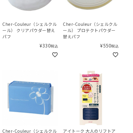
Cher-Couleur（シェルクル
Cher-Couleur（シェルクル
ール） クリアパウダー替え
ール） プロテクトパウダー
パフ
替えパフ
¥
330
¥
550
税込
税込
Cher-Couleur（シェルクル
アイトーク 大人のリフトア