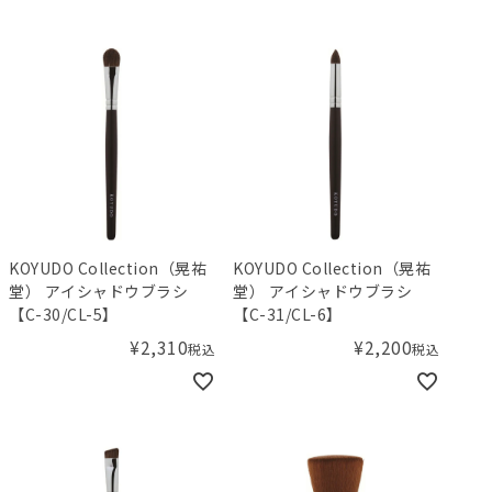
KOYUDO Collection（晃祐
KOYUDO Collection（晃祐
堂） アイシャドウブラシ
堂） アイシャドウブラシ
【C-30/CL-5】
【C-31/CL-6】
¥
2,310
¥
2,200
税込
税込