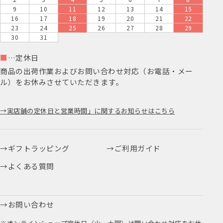
9
10
11
12
13
14
15
16
17
18
19
20
21
22
23
24
25
26
27
28
29
30
31
■
…定休日
商品の出荷作業およびお問い合わせ対応（お電話・メー
ル）をお休みさせていただきます。
実店舗の定休日と営業時間」に関するお知らせはこちら
ギフトラッピング
ご利用ガイド
よくある質問
お問い合わせ