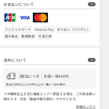
お支払いについて
クレジットカード
Amazon Pay
あと払い（ペイディ）
銀行振込
郵便振替
代金引換
送料について
1配送につき：全国一律660円
商品代金税込10,000円以上のご購入で送料無料
※沖縄県全土を含む離島エリアへ配送する場合、ご利用金額に
関わらず、別途「離島中継手数料」がかかります。
詳細はこちら