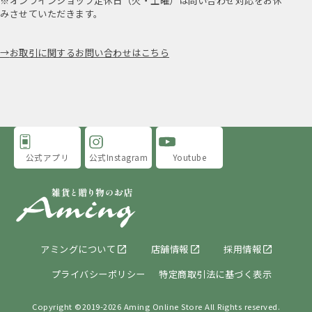
※オンラインショップ定休日（火・土曜）は問い合わせ対応をお休
みさせていただきます。
お取引に関するお問い合わせはこちら
公式アプリ
公式Instagram
Youtube
アミングについて
店舗情報
採用情報
プライバシーポリシー
特定商取引法に基づく表示
Copyright ©2019-
2026 Aming Online Store All Rights reserved.