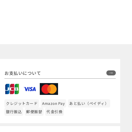
お支払いについて
クレジットカード
Amazon Pay
あと払い（ペイディ）
銀行振込
郵便振替
代金引換