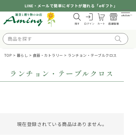
LINE・メールで簡単にギフトが贈れる「eギフト」
メニュー
探す
ログイン
カート
店舗情報
TOP
暮らし
食器・カトラリー
ランチョン・テーブルクロス
ランチョン・テーブルクロス
現在登録されている商品はありません。