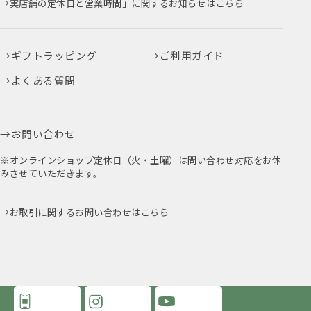
実店舗の定休日と営業時間」に関するお知らせはこちら
ギフトラッピング
ご利用ガイド
よくある質問
お問い合わせ
※オンラインショップ定休日（火・土曜）は問い合わせ対応をお休
みさせていただきます。
お取引に関するお問い合わせはこちら