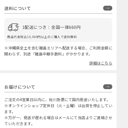
送料について
1配送につき：全国一律660円
商品代金税込10,000円以上のご購入で送料無料
※沖縄県全土を含む離島エリアへ配送する場合、ご利用金額に
関わらず、別途「離島中継手数料」がかかります。
詳細はこちら
お届けについて
ご注文の4営業日以内に、佐川急便にて国内発送いたします。
※オンラインショップ定休日（火・土曜）は出荷を停止してい
ます。
※万が一、発送が遅れる場合はメールにて当店よりご連絡させ
ていただきます。