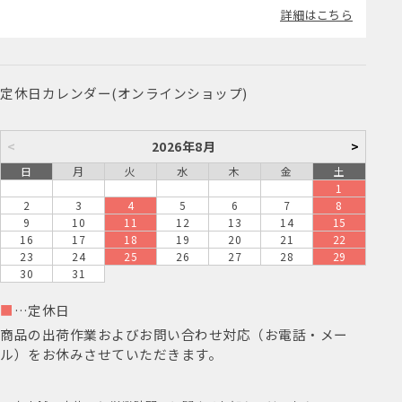
詳細はこちら
定休日カレンダー(オンラインショップ)
<
2026年8月
>
日
月
火
水
木
金
土
1
2
3
4
5
6
7
8
9
10
11
12
13
14
15
16
17
18
19
20
21
22
23
24
25
26
27
28
29
30
31
■
…定休日
商品の出荷作業およびお問い合わせ対応（お電話・メー
ル）をお休みさせていただきます。