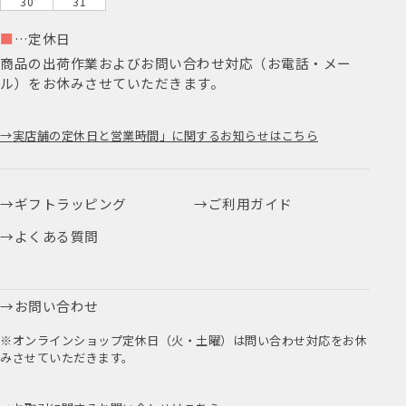
30
31
■
…定休日
商品の出荷作業およびお問い合わせ対応（お電話・メー
ル）をお休みさせていただきます。
実店舗の定休日と営業時間」に関するお知らせはこちら
ギフトラッピング
ご利用ガイド
よくある質問
お問い合わせ
※オンラインショップ定休日（火・土曜）は問い合わせ対応をお休
みさせていただきます。