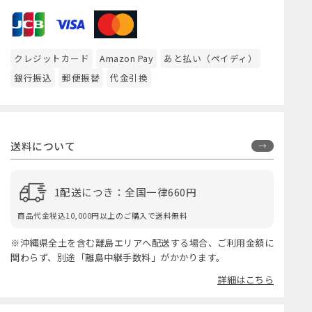
クレジットカード
Amazon Pay
あと払い（ペイディ）
銀行振込
郵便振替
代金引換
送料について
1配送につき：全国一律660円
商品代金税込10,000円以上のご購入で送料無料
※沖縄県全土を含む離島エリアへ配送する場合、ご利用金額に
関わらず、別途「離島中継手数料」がかかります。
詳細はこちら