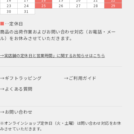
23
24
25
26
27
28
29
30
31
■
…定休日
商品の出荷作業およびお問い合わせ対応（お電話・メー
ル）をお休みさせていただきます。
実店舗の定休日と営業時間」に関するお知らせはこちら
ギフトラッピング
ご利用ガイド
よくある質問
お問い合わせ
※オンラインショップ定休日（火・土曜）は問い合わせ対応をお休
みさせていただきます。