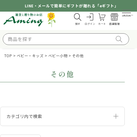
LINE・メールで簡単にギフトが贈れる「eギフト」
メニュー
探す
ログイン
カート
店舗情報
TOP
ベビー・キッズ
ベビー小物
その他
その他
カテゴリ内で検索