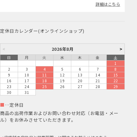
詳細はこちら
定休日カレンダー(オンラインショップ)
<
2026年8月
>
日
月
火
水
木
金
土
1
2
3
4
5
6
7
8
9
10
11
12
13
14
15
16
17
18
19
20
21
22
23
24
25
26
27
28
29
30
31
■
…定休日
商品の出荷作業およびお問い合わせ対応（お電話・メー
ル）をお休みさせていただきます。