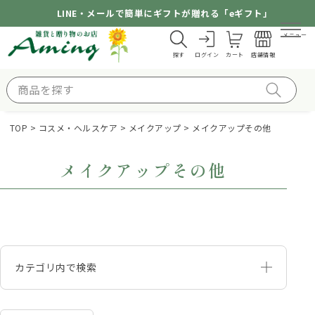
LINE・メールで簡単にギフトが贈れる「eギフト」
メニュー
探す
ログイン
カート
店舗情報
TOP
コスメ・ヘルスケア
メイクアップ
メイクアップその他
メイクアップその他
カテゴリ内で検索