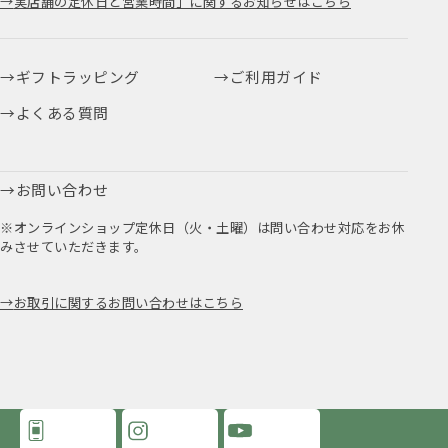
実店舗の定休日と営業時間」に関するお知らせはこちら
ギフトラッピング
ご利用ガイド
よくある質問
お問い合わせ
※オンラインショップ定休日（火・土曜）は問い合わせ対応をお休
みさせていただきます。
お取引に関するお問い合わせはこちら