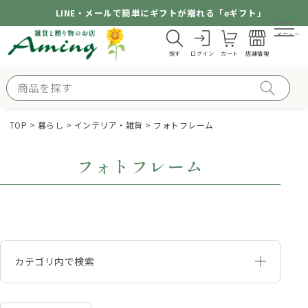
LINE・メールで簡単にギフトが贈れる「eギフト」
メニュー
探す
ログイン
カート
店舗情報
TOP
暮らし
インテリア・雑貨
フォトフレーム
フォトフレーム
カテゴリ内で検索