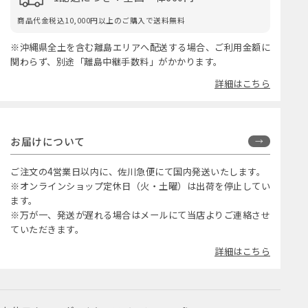
商品代金税込10,000円以上のご購入で送料無料
※沖縄県全土を含む離島エリアへ配送する場合、ご利用金額に
関わらず、別途「離島中継手数料」がかかります。
詳細はこちら
お届けについて
ご注文の4営業日以内に、佐川急便にて国内発送いたします。
※オンラインショップ定休日（火・土曜）は出荷を停止してい
ます。
※万が一、発送が遅れる場合はメールにて当店よりご連絡させ
ていただきます。
詳細はこちら