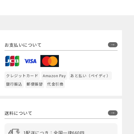
お支払いについて
クレジットカード
Amazon Pay
あと払い（ペイディ）
銀行振込
郵便振替
代金引換
送料について
1配送につき：全国一律660円