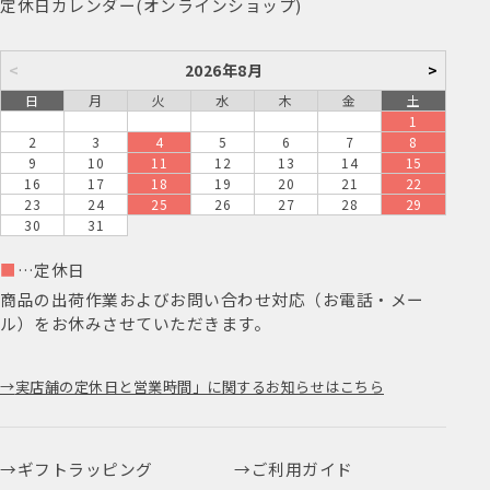
定休日カレンダー(オンラインショップ)
<
2026年8月
>
日
月
火
水
木
金
土
1
2
3
4
5
6
7
8
9
10
11
12
13
14
15
16
17
18
19
20
21
22
23
24
25
26
27
28
29
30
31
■
…定休日
商品の出荷作業およびお問い合わせ対応（お電話・メー
ル）をお休みさせていただきます。
実店舗の定休日と営業時間」に関するお知らせはこちら
ギフトラッピング
ご利用ガイド