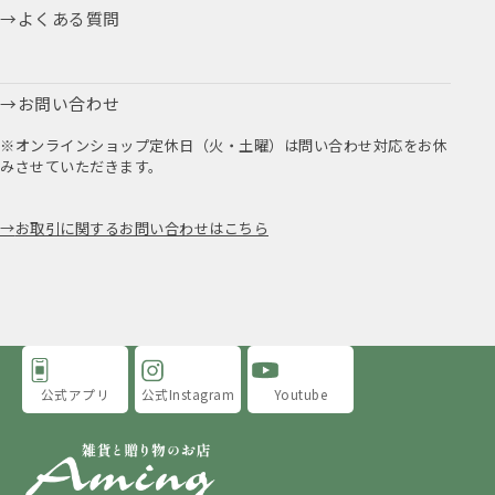
よくある質問
お問い合わせ
※オンラインショップ定休日（火・土曜）は問い合わせ対応をお休
みさせていただきます。
お取引に関するお問い合わせはこちら
公式アプリ
公式Instagram
Youtube