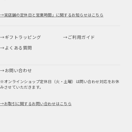
実店舗の定休日と営業時間」に関するお知らせはこちら
ギフトラッピング
ご利用ガイド
よくある質問
お問い合わせ
※オンラインショップ定休日（火・土曜）は問い合わせ対応をお休
みさせていただきます。
お取引に関するお問い合わせはこちら