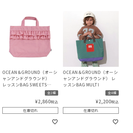
OCEAN＆GROUND（オーシ
OCEAN＆GROUND（オーシ
ャンアンドグラウンド）
ャンアンドグラウンド） レ
レッスンBAG SWEETS
ッスンBAG MULTI
TIME
全2種
全4種
¥
2,860
¥
2,200
税込
税込
在庫切れ
在庫切れ