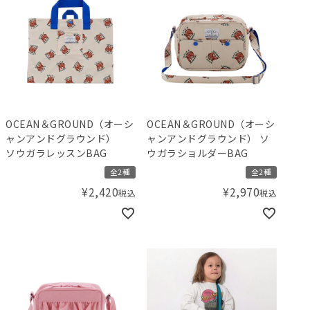
OCEAN＆GROUND（オーシ
OCEAN＆GROUND（オーシ
ャンアンドグラウンド）
ャンアンドグラウンド） ソ
ソウガラレッスンBAG
ウガラショルダーBAG
全2種
全2種
¥
2,420
¥
2,970
税込
税込