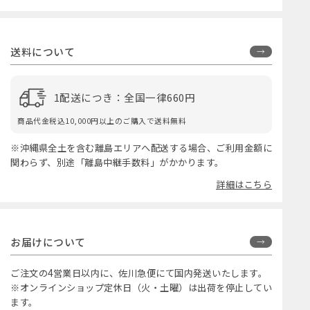
送料について
1配送につき：全国一律660円
商品代金税込10,000円以上のご購入で送料無料
※沖縄県全土を含む離島エリアへ配送する場合、ご利用金額に
関わらず、別途「離島中継手数料」がかかります。
詳細はこちら
お届けについて
ご注文の4営業日以内に、佐川急便にて国内発送いたします。
※オンラインショップ定休日（火・土曜）は出荷を停止してい
ます。