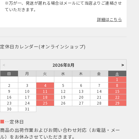
※万が一、発送が遅れる場合はメールにて当店よりご連絡させ
ていただきます。
詳細はこちら
定休日カレンダー(オンラインショップ)
<
2026年8月
>
日
月
火
水
木
金
土
1
2
3
4
5
6
7
8
9
10
11
12
13
14
15
16
17
18
19
20
21
22
23
24
25
26
27
28
29
30
31
■
…定休日
商品の出荷作業およびお問い合わせ対応（お電話・メー
ル）をお休みさせていただきます。