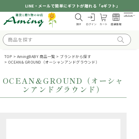
LINE・メールで簡単にギフトが贈れる「eギフト」
メニュー
探す
ログイン
カート
店舗情報
TOP
AmingBABY 商品一覧
ブランドから探す
OCEAN＆GROUND（オーシャンアンドグラウンド）
OCEAN＆GROUND（オーシャ
ンアンドグラウンド）