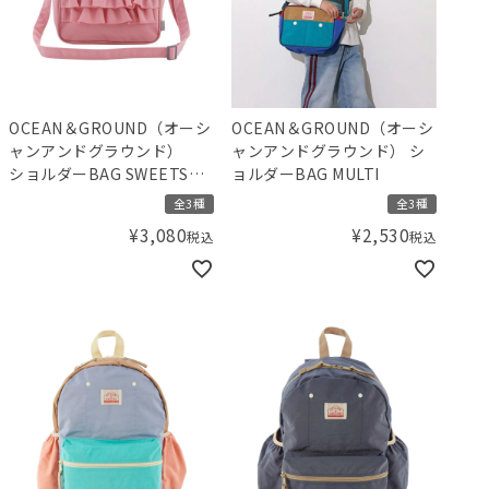
OCEAN＆GROUND（オーシ
OCEAN＆GROUND（オーシ
ャンアンドグラウンド）
ャンアンドグラウンド） シ
ショルダーBAG SWEETS
ョルダーBAG MULTI
TIME
全3種
全3種
¥
3,080
¥
2,530
税込
税込