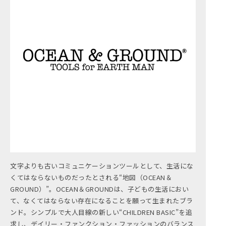
文字よりも古いコミュニケーションツールとして、生活にな
くてはならないものだったとされる“地図（OCEAN＆
GROUND）”。OCEAN＆GROUNDは、子どもの生活におい
て、なくてはならない存在になることを願って生まれたブラ
ンド。シンプルで大人目線の新しい“CHILDREN BASIC”を追
求し、デイリー・ファンクション・ファッションのバランス