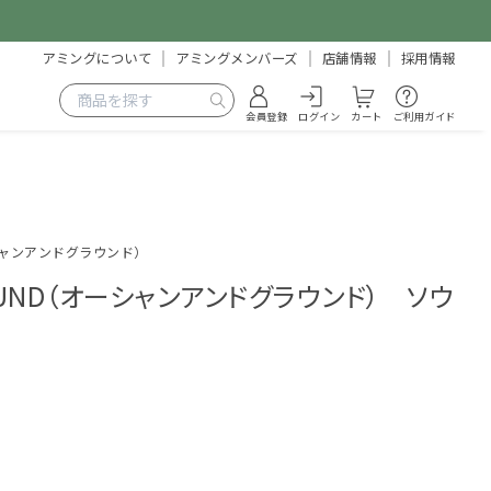
アミングについて
アミングメンバーズ
店舗情報
採用情報
会員登録
ログイン
カート
ご利用ガイド
ーシャンアンドグラウンド）
OUND（オーシャンアンドグラウンド） ソウ