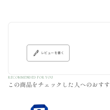
レビューを書く
RECOMMENDED FOR YOU
この商品をチェックした
人へのおす