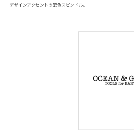
デザインアクセントの配色スピンドル。