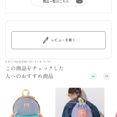
商品一覧はこちら
レビューを書く
RECOMMENDED FOR YOU
この商品をチェックした
人へのおすすめ商品