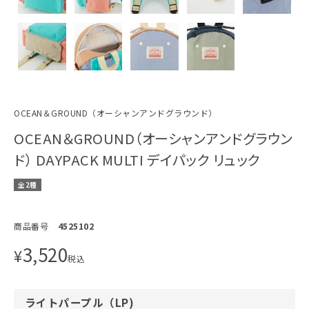
OCEAN＆GROUND（オーシャンアンドグラウンド）
OCEAN＆GROUND（オーシャンアンドグラウン
ド） DAYPACK MULTI デイパック リュック
全2種
商品番号
4525102
3,520
¥
税込
ライトパープル（LP)