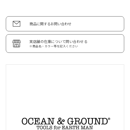
商品に関するお問い合わせ
実店舗の在庫について問い合わせる
※商品名・カラー等を記入ください