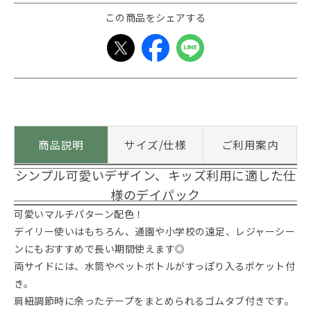
この商品をシェアする
商品説明
サイズ/仕様
ご利用案内
シンプル可愛いデザイン、キッズ利用に適した仕
様のデイパック
可愛いマルチパターン配色！
デイリー使いはもちろん、通園や小学校の遠足、レジャーシー
ンにもおすすめで長い期間使えます◎
両サイドには、水筒やペットボトルがすっぽり入るポケット付
き。
肩紐調節時に余ったテープをまとめられるゴムタブ付きです。