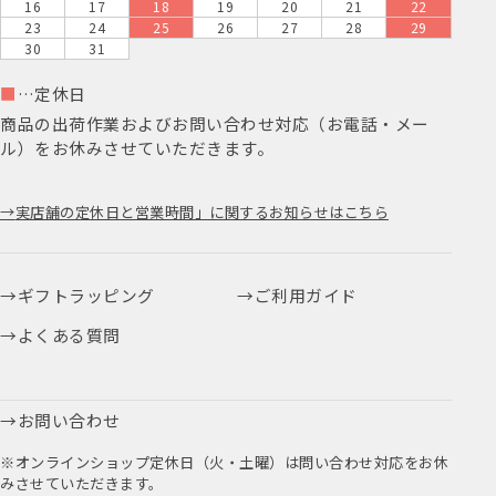
16
17
18
19
20
21
22
23
24
25
26
27
28
29
30
31
■
…定休日
商品の出荷作業およびお問い合わせ対応（お電話・メー
ル）をお休みさせていただきます。
実店舗の定休日と営業時間」に関するお知らせはこちら
ギフトラッピング
ご利用ガイド
よくある質問
お問い合わせ
※オンラインショップ定休日（火・土曜）は問い合わせ対応をお休
みさせていただきます。