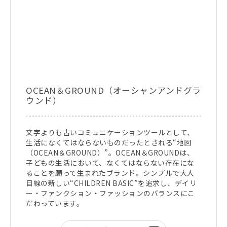
OCEAN＆GROUND（オーシャンアンドグラ
ウンド）
文字よりも古いコミュニケーションツールとして、
生活になくてはならないものだったとされる“地図
（OCEAN＆GROUND）”。OCEAN＆GROUNDは、
子どもの生活において、なくてはならない存在にな
ることを願って生まれたブランド。シンプルで大人
目線の新しい“CHILDREN BASIC”を追求し、デイリ
ー・ファンクション・ファッションのバランスにこ
だわっています。