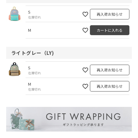
S
再入荷お知らせ
在庫切れ
M
カートに入れる
ライトグレー（LY)
S
再入荷お知らせ
在庫切れ
M
再入荷お知らせ
在庫切れ