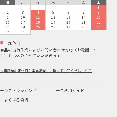
日
月
火
水
木
金
土
1
2
3
4
5
6
7
8
9
10
11
12
13
14
15
16
17
18
19
20
21
22
23
24
25
26
27
28
29
30
31
■
…定休日
商品の出荷作業およびお問い合わせ対応（お電話・メー
ル）をお休みさせていただきます。
実店舗の定休日と営業時間」に関するお知らせはこちら
ギフトラッピング
ご利用ガイド
よくある質問