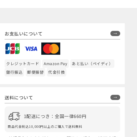
お支払いについて
クレジットカード
Amazon Pay
あと払い（ペイディ）
銀行振込
郵便振替
代金引換
送料について
1配送につき：全国一律660円
商品代金税込10,000円以上のご購入で送料無料