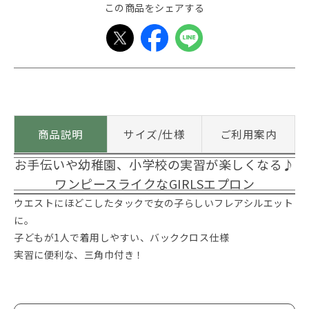
この商品をシェアする
商品説明
サイズ/仕様
ご利用案内
お手伝いや幼稚園、小学校の実習が楽しくなる♪
ワンピースライクなGIRLSエプロン
ウエストにほどこしたタックで女の子らしいフレアシルエット
に。
子どもが1人で着用しやすい、バッククロス仕様
実習に便利な、三角巾付き！