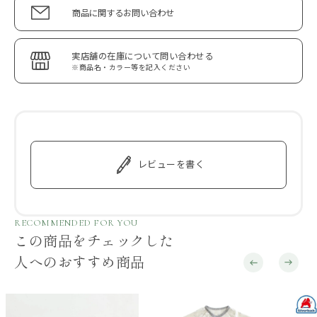
商品に関するお問い合わせ
実店舗の在庫について問い合わせる
※商品名・カラー等を記入ください
レビューを書く
RECOMMENDED FOR YOU
この商品をチェックした
人へのおすすめ商品