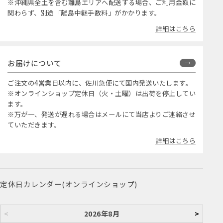
※沖縄県全土を含む離島エリアへ配送する場合、ご利用金額に
関わらず、別途「離島中継手数料」がかかります。
詳細はこちら
お届けについて
ご注文の4営業日以内に、佐川急便にて国内発送いたします。
※オンラインショップ定休日（火・土曜）は出荷を停止してい
ます。
※万が一、発送が遅れる場合はメールにて当店よりご連絡させ
ていただきます。
詳細はこちら
定休日カレンダー(オンラインショップ)
<
2026年8月
>