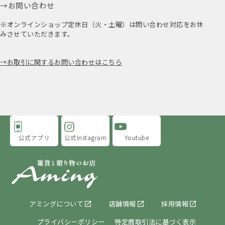
お問い合わせ
※オンラインショップ定休日（火・土曜）は問い合わせ対応をお休
みさせていただきます。
お取引に関するお問い合わせはこちら
公式アプリ
公式Instagram
Youtube
アミングについて
店舗情報
採用情報
プライバシーポリシー
特定商取引法に基づく表示