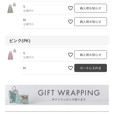
S
再入荷お知らせ
在庫切れ
M
再入荷お知らせ
在庫切れ
ピンク(PK)
S
再入荷お知らせ
在庫切れ
M
カートに入れる