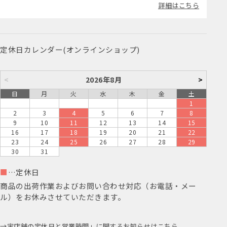
詳細はこちら
定休日カレンダー(オンラインショップ)
<
2026年8月
>
日
月
火
水
木
金
土
1
2
3
4
5
6
7
8
9
10
11
12
13
14
15
16
17
18
19
20
21
22
23
24
25
26
27
28
29
30
31
■
…定休日
商品の出荷作業およびお問い合わせ対応（お電話・メー
ル）をお休みさせていただきます。
実店舗の定休日と営業時間」に関するお知らせはこちら