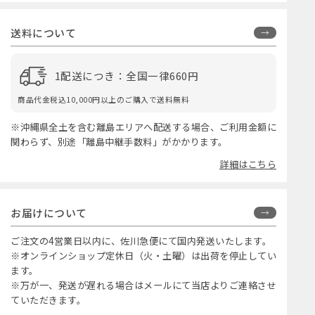
送料について
1配送につき：全国一律660円
商品代金税込10,000円以上のご購入で送料無料
※沖縄県全土を含む離島エリアへ配送する場合、ご利用金額に
関わらず、別途「離島中継手数料」がかかります。
詳細はこちら
お届けについて
ご注文の4営業日以内に、佐川急便にて国内発送いたします。
※オンラインショップ定休日（火・土曜）は出荷を停止してい
ます。
※万が一、発送が遅れる場合はメールにて当店よりご連絡させ
ていただきます。