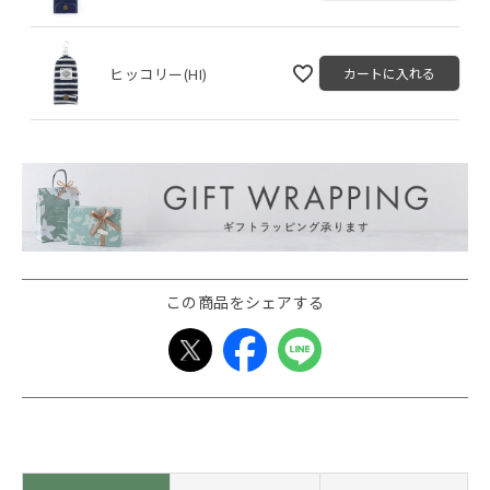
ヒッコリー(HI)
カートに入れる
この商品をシェアする