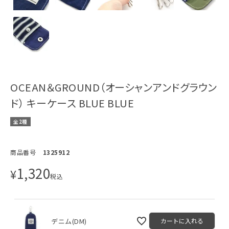
OCEAN＆GROUND（オーシャンアンドグラウン
ド） キーケース BLUE BLUE
全2種
商品番号
1325912
1,320
¥
税込
デニム(DM)
カートに入れる