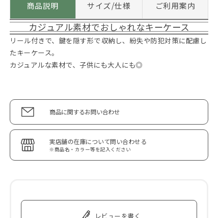
商品説明
サイズ/仕様
ご利用案内
カジュアル素材でおしゃれなキーケース
リール付きで、鍵を隠す形で収納し、紛失や防犯対策に配慮し
たキーケース。
カジュアルな素材で、子供にも大人にも◎
商品に関するお問い合わせ
実店舗の在庫について問い合わせる
※商品名・カラー等を記入ください
レビューを書く