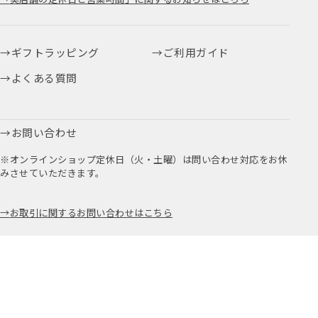
ギフトラッピング
ご利用ガイド
よくある質問
お問い合わせ
※オンラインショップ定休日（火・土曜）は問い合わせ対応をお休
みさせていただきます。
お取引に関するお問い合わせはこちら