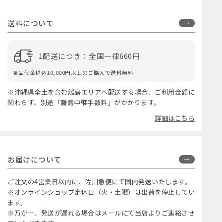
送料について
1配送につき：全国一律660円
商品代金税込10,000円以上のご購入で送料無料
※沖縄県全土を含む離島エリアへ配送する場合、ご利用金額に
関わらず、別途「離島中継手数料」がかかります。
詳細はこちら
お届けについて
ご注文の4営業日以内に、佐川急便にて国内発送いたします。
※オンラインショップ定休日（火・土曜）は出荷を停止してい
ます。
※万が一、発送が遅れる場合はメールにて当店よりご連絡させ