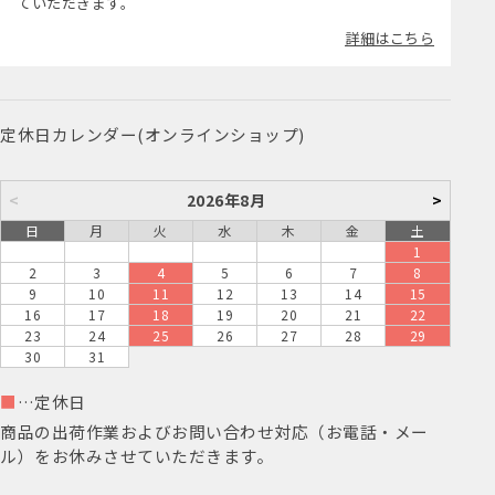
ていただきます。
詳細はこちら
定休日カレンダー(オンラインショップ)
<
2026年8月
>
日
月
火
水
木
金
土
1
2
3
4
5
6
7
8
9
10
11
12
13
14
15
16
17
18
19
20
21
22
23
24
25
26
27
28
29
30
31
■
…定休日
商品の出荷作業およびお問い合わせ対応（お電話・メー
ル）をお休みさせていただきます。