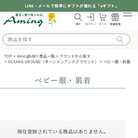
LINE・メールで簡単にギフトが贈れる「eギフト」
メニュー
探す
ログイン
カート
店舗情報
TOP
AmingBABY 商品一覧
ブランドから探す
OCEAN＆GROUND（オーシャンアンドグラウンド）
ベビー服・肌着
ベビー服・肌着
現在登録されている商品はありません。