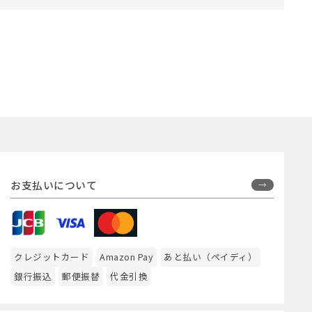
お支払いについて
クレジットカード
Amazon Pay
あと払い（ペイディ）
銀行振込
郵便振替
代金引換