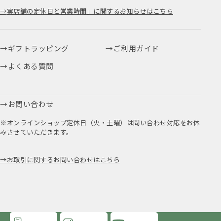
実店舗の定休日と営業時間」に関するお知らせはこちら
ギフトラッピング
ご利用ガイド
よくある質問
お問い合わせ
※オンラインショップ定休日（火・土曜）は問い合わせ対応をお休
みさせていただきます。
お取引に関するお問い合わせはこちら