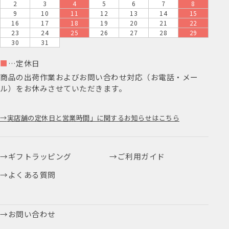
2
3
4
5
6
7
8
9
10
11
12
13
14
15
16
17
18
19
20
21
22
23
24
25
26
27
28
29
30
31
■
…定休日
商品の出荷作業およびお問い合わせ対応（お電話・メー
ル）をお休みさせていただきます。
実店舗の定休日と営業時間」に関するお知らせはこちら
ギフトラッピング
ご利用ガイド
よくある質問
お問い合わせ