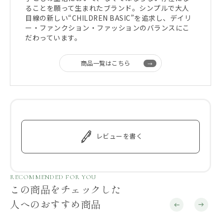
ることを願って生まれたブランド。シンプルで大人
目線の新しい“CHILDREN BASIC”を追求し、デイリ
ー・ファンクション・ファッションのバランスにこ
だわっています。
商品一覧はこちら
レビューを書く
RECOMMENDED FOR YOU
この商品をチェックした
人へのおすすめ商品