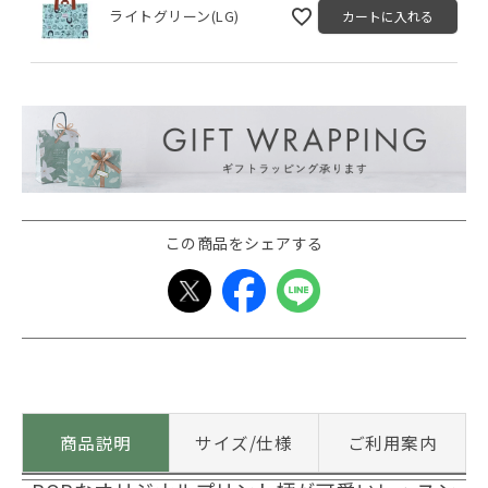
ライトグリーン(LG)
カートに入れる
この商品をシェアする
商品説明
サイズ/仕様
ご利用案内