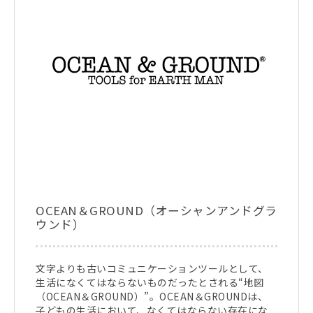
OCEAN＆GROUND（オーシャンアンドグラ
ウンド）
文字よりも古いコミュニケーションツールとして、
生活になくてはならないものだったとされる“地図
（OCEAN＆GROUND）”。OCEAN＆GROUNDは、
子どもの生活において、なくてはならない存在にな