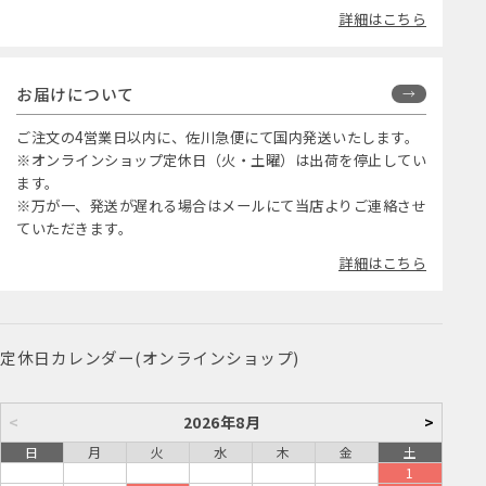
詳細はこちら
お届けについて
ご注文の4営業日以内に、佐川急便にて国内発送いたします。
※オンラインショップ定休日（火・土曜）は出荷を停止してい
ます。
※万が一、発送が遅れる場合はメールにて当店よりご連絡させ
ていただきます。
詳細はこちら
定休日カレンダー(オンラインショップ)
<
2026年8月
>
日
月
火
水
木
金
土
1