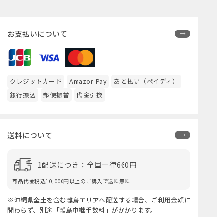
お支払いについて
クレジットカード
Amazon Pay
あと払い（ペイディ）
銀行振込
郵便振替
代金引換
送料について
1配送につき：全国一律660円
商品代金税込10,000円以上のご購入で送料無料
※沖縄県全土を含む離島エリアへ配送する場合、ご利用金額に
関わらず、別途「離島中継手数料」がかかります。