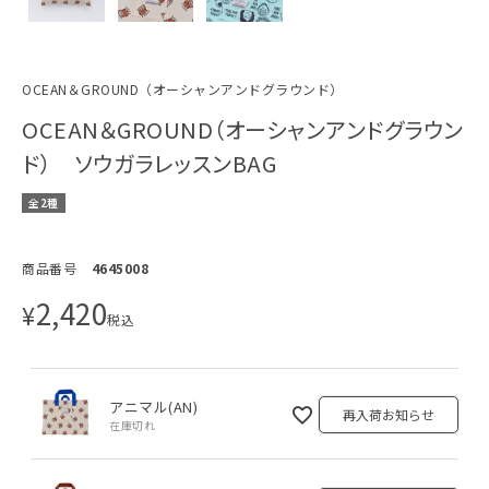
OCEAN＆GROUND（オーシャンアンドグラウンド）
OCEAN＆GROUND（オーシャンアンドグラウン
ド） ソウガラレッスンBAG
全2種
商品番号
4645008
2,420
¥
税込
アニマル(AN)
再入荷お知らせ
在庫切れ