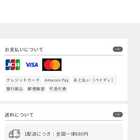
お支払いについて
クレジットカード
Amazon Pay
あと払い（ペイディ）
銀行振込
郵便振替
代金引換
送料について
1配送につき：全国一律660円