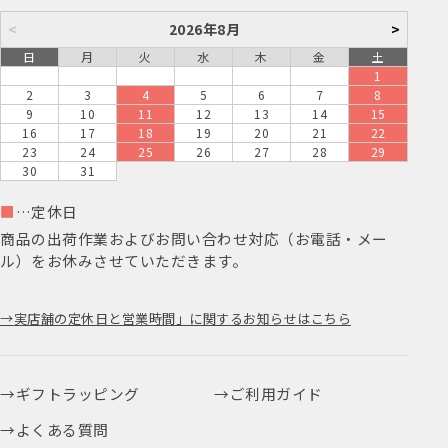
<
2026年8月
>
日
月
火
水
木
金
土
1
2
3
4
5
6
7
8
9
10
11
12
13
14
15
16
17
18
19
20
21
22
23
24
25
26
27
28
29
30
31
■
…定休日
商品の出荷作業およびお問い合わせ対応（お電話・メー
ル）をお休みさせていただきます。
実店舗の定休日と営業時間」に関するお知らせはこちら
ギフトラッピング
ご利用ガイド
よくある質問