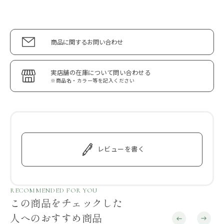
商品に関するお問い合わせ
実店舗の在庫について問い合わせる
※商品名・カラー等を記入ください
レビューを書く
RECOMMENDED FOR YOU
この商品をチェックした
人へのおすすめ商品