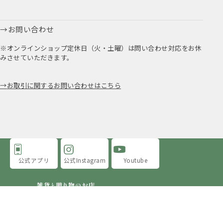
お問い合わせ
※オンラインショップ定休日（火・土曜）は問い合わせ対応をお休
みさせていただきます。
お取引に関するお問い合わせはこちら
公式アプリ
公式Instagram
Youtube