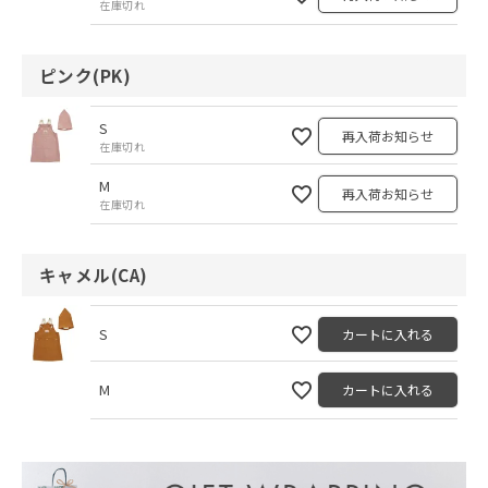
在庫切れ
ピンク(PK)
S
再入荷お知らせ
在庫切れ
M
再入荷お知らせ
在庫切れ
キャメル(CA)
S
カートに入れる
M
カートに入れる