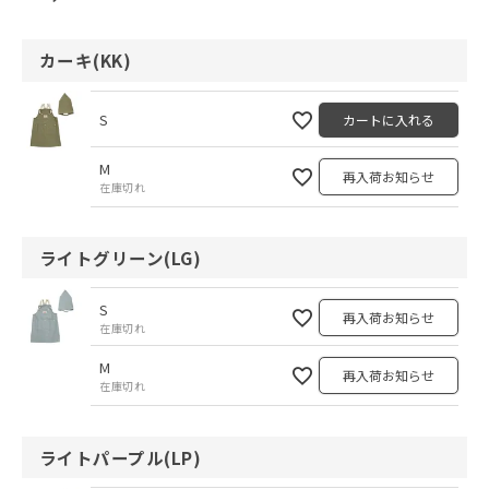
カーキ(KK)
S
カートに入れる
M
再入荷お知らせ
在庫切れ
ライトグリーン(LG)
S
再入荷お知らせ
在庫切れ
M
再入荷お知らせ
在庫切れ
ライトパープル(LP)