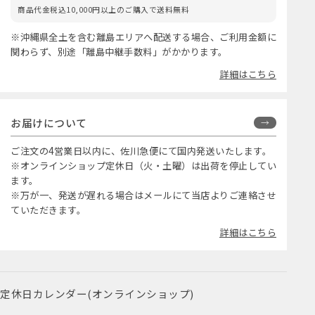
商品代金税込10,000円以上のご購入で送料無料
※沖縄県全土を含む離島エリアへ配送する場合、ご利用金額に
関わらず、別途「離島中継手数料」がかかります。
詳細はこちら
お届けについて
ご注文の4営業日以内に、佐川急便にて国内発送いたします。
※オンラインショップ定休日（火・土曜）は出荷を停止してい
ます。
※万が一、発送が遅れる場合はメールにて当店よりご連絡させ
ていただきます。
詳細はこちら
定休日カレンダー(オンラインショップ)