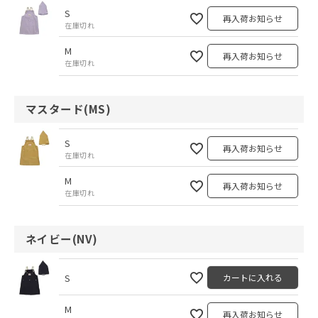
S
再入荷お知らせ
在庫切れ
M
再入荷お知らせ
在庫切れ
マスタード(MS)
S
再入荷お知らせ
在庫切れ
M
再入荷お知らせ
在庫切れ
ネイビー(NV)
S
カートに入れる
M
再入荷お知らせ