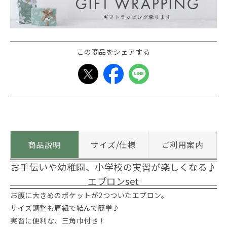
この商品をシェアする
商品説明
サイズ/仕様
ご利用案内
お手伝いや幼稚園、小学校の実習が楽しくなる♪
エプロンset
お腹に大きめのポケットが2つついたエプロン。
サイズ調整も肩紐で結んで簡単♪
実習に便利な、三角巾付き！