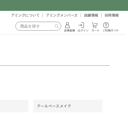
アミングについて
アミングメンバーズ
店舗情報
採用情報
会員登録
ログイン
カート
ご利用ガイド
クールベースメイク