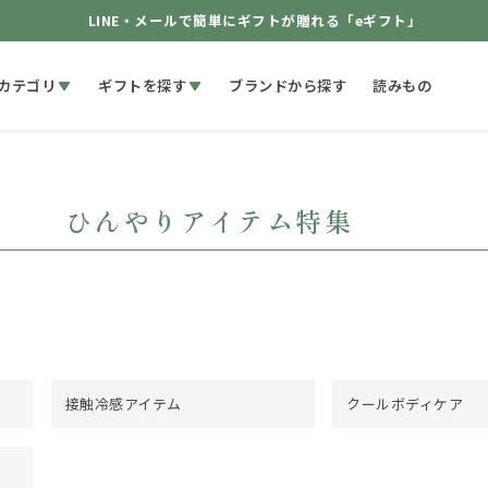
LINE・メールで簡単にギフトが贈れる「eギフト」
カテゴリ
ギフトを探す
ブランドから探す
読みもの
ひんやりアイテム特集
接触冷感アイテム
クールボディケア