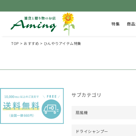
特集
商品
TOP
おすすめ
ひんやりアイテム特集
サブカテゴリ
扇風機
ドライシャンプー