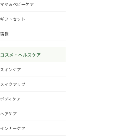
ママ＆ベビーケア
ギフトセット
福袋
コスメ・ヘルスケア
スキンケア
メイクアップ
ボディケア
ヘアケア
インナーケア