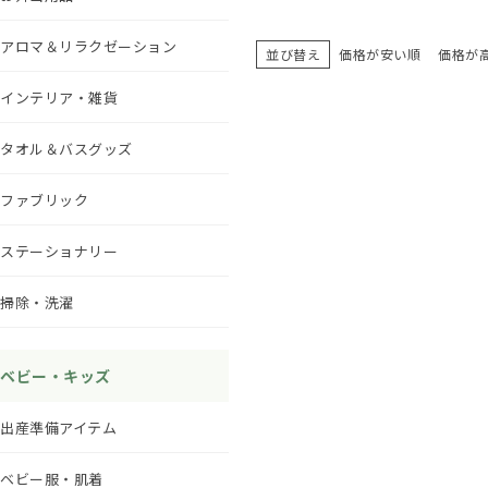
アロマ＆リラクゼーション
並び替え
価格が安い順
価格が
インテリア・雑貨
タオル＆バスグッズ
ファブリック
ステーショナリー
掃除・洗濯
ベビー・キッズ
出産準備アイテム
ベビー服・肌着