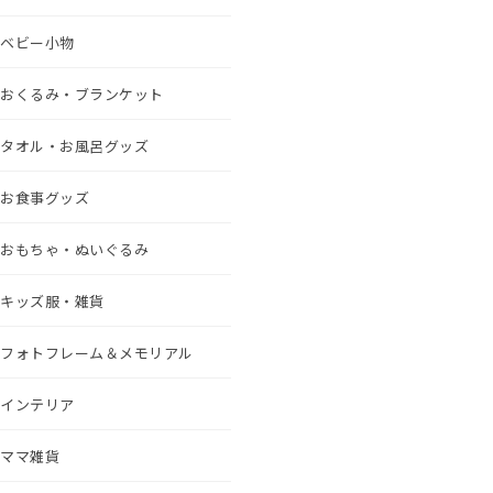
ベビー小物
おくるみ・ブランケット
タオル・お風呂グッズ
お食事グッズ
おもちゃ・ぬいぐるみ
キッズ服・雑貨
フォトフレーム＆メモリアル
インテリア
ママ雑貨