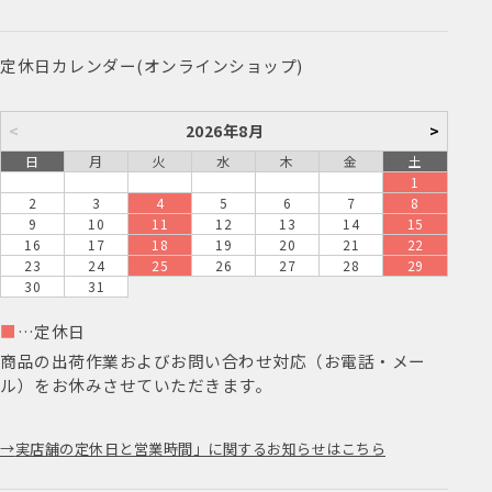
定休日カレンダー(オンラインショップ)
<
2026年8月
>
日
月
火
水
木
金
土
1
2
3
4
5
6
7
8
9
10
11
12
13
14
15
16
17
18
19
20
21
22
23
24
25
26
27
28
29
30
31
■
…定休日
商品の出荷作業およびお問い合わせ対応（お電話・メー
ル）をお休みさせていただきます。
実店舗の定休日と営業時間」に関するお知らせはこちら