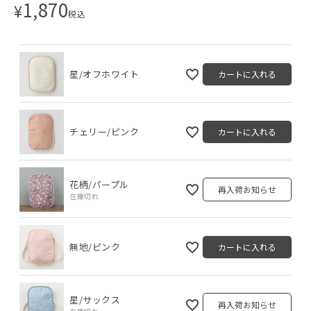
1,870
¥
税込
星/オフホワイト
カートに入れる
チェリー/ピンク
カートに入れる
花柄/パープル
再入荷お知らせ
在庫切れ
無地/ピンク
カートに入れる
星/サックス
再入荷お知らせ