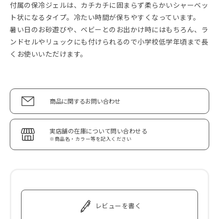
付属の保冷ジェルは、カチカチに固まらず柔らかいシャーベッ
ト状になるタイプ。冷たい時間が保ちやすくなっています。
暑い日のお砂遊びや、ベビーとのお出かけ時にはもちろん、ラ
ンドセルやリュックにも付けられるので小学校低学年頃まで長
くお使いいただけます。
商品に関するお問い合わせ
実店舗の在庫について問い合わせる
※商品名・カラー等を記入ください
レビューを書く