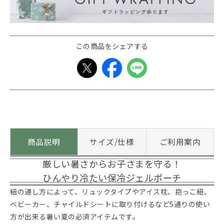
この商品をシェアする
商品説明
サイズ/仕様
ご利用案内
厳しい暑さからお子さまを守る！
ひんやり冷たい保冷ジェルポーチ
紐の通し方によって、リュックタイプやアイス枕、抱っこ紐、
ベビーカー、チャイルドシートに取り付けるなど5通りの使い
方が出来る暑い夏の必須アイテムです。