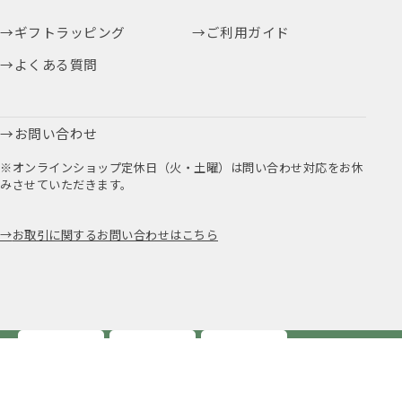
ギフトラッピング
ご利用ガイド
よくある質問
お問い合わせ
※オンラインショップ定休日（火・土曜）は問い合わせ対応をお休
みさせていただきます。
お取引に関するお問い合わせはこちら
公式アプリ
公式Instagram
Youtube