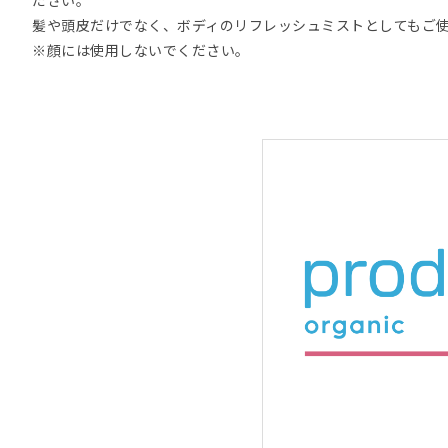
髪や頭皮だけでなく、ボディのリフレッシュミストとしてもご
※顔には使用しないでください。