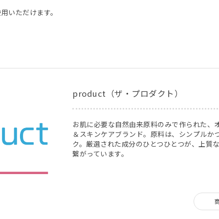
使用いただけます。
product（ザ・プロダクト）
お肌に必要な自然由来原料のみで作られた、
＆スキンケアブランド。原料は、シンプルか
ク。厳選された成分のひとつひとつが、上質
繋がっています。