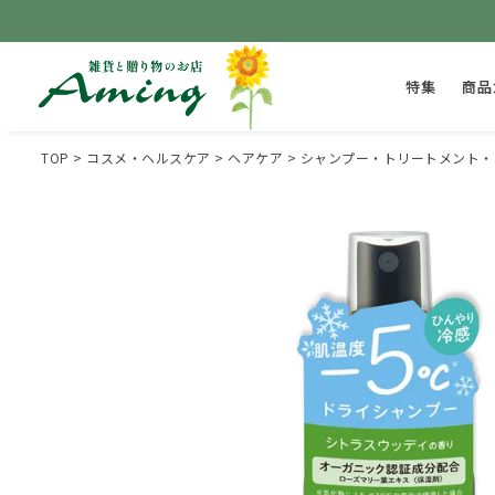
特集
商品
TOP
コスメ・ヘルスケア
ヘアケア
シャンプー・トリートメント・