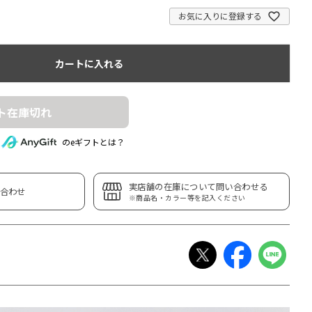
お気に入りに登録する
カートに入れる
ト在庫切れ
のeギフトとは？
実店舗の在庫について問い合わせる
合わせ
※商品名・カラー等を記入ください