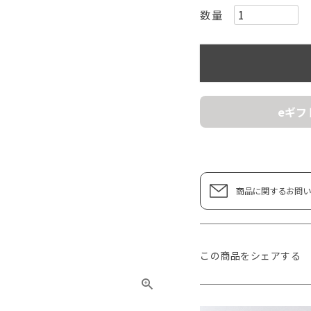
eギフ
商品に関するお問い
この商品をシェアする