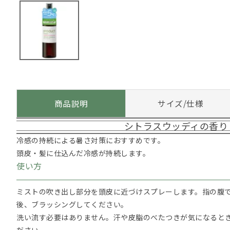
商品説明
サイズ/仕様
シトラスウッディの香り
冷感の持続による暑さ対策におすすめです。
頭皮・髪に仕込んだ冷感が持続します。
使い方
ミストの吹き出し部分を頭皮に近づけスプレーします。指の腹
後、ブラッシングしてください。
洗い流す必要はありません。汗や皮脂のべたつきが気になると
ださい。