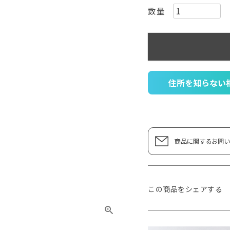
住所を知らない
商品に関するお問い
この商品をシェアする