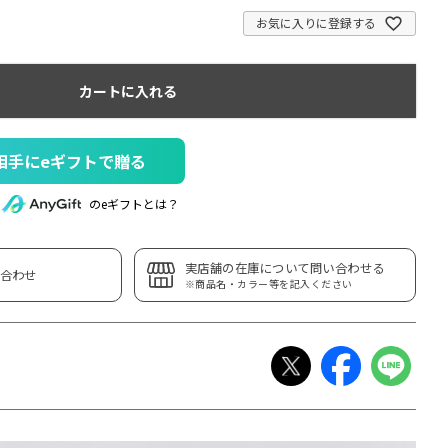
お気に入りに登録する
カートに入れる
相手にeギフトで贈る
のeギフトとは？
実店舗の在庫について問い合わせる
合わせ
※商品名・カラー等を記入ください