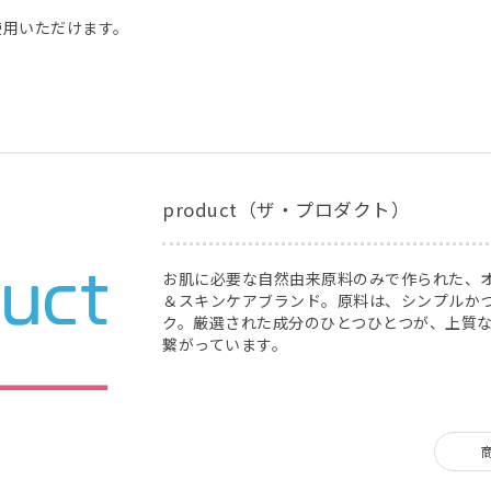
使用いただけます。
product（ザ・プロダクト）
お肌に必要な自然由来原料のみで作られた、
＆スキンケアブランド。原料は、シンプルか
ク。厳選された成分のひとつひとつが、上質
繋がっています。