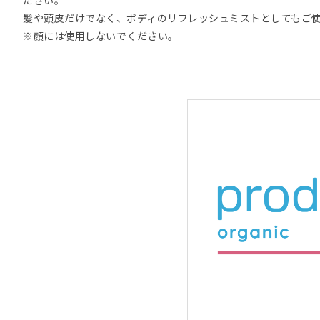
髪や頭皮だけでなく、ボディのリフレッシュミストとしてもご
※顔には使用しないでください。