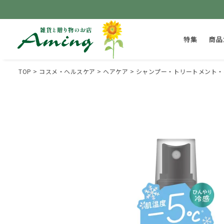
特集
商品
TOP
コスメ・ヘルスケア
ヘアケア
シャンプー・トリートメント・