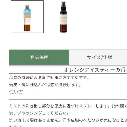
商品説明
サイズ/仕様
オレンジアイスティーの香
冷感の持続による暑さ対策におすすめです。
頭皮・髪に仕込んだ冷感が持続します。
使い方
ミストの吹き出し部分を頭皮に近づけスプレーします。指の腹
後、ブラッシングしてください。
洗い流す必要はありません。汗や皮脂のべたつきが気になると
ださい。