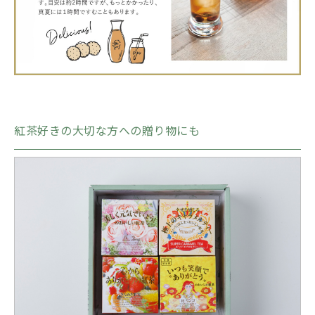
紅茶好きの大切な方への贈り物にも