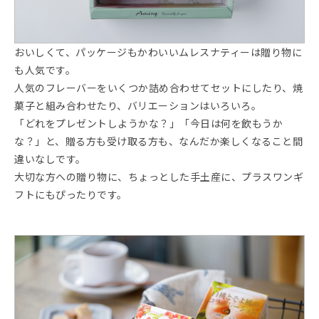
おいしくて、パッケージもかわいいムレスナティーは贈り物に
も人気です。
人気のフレーバーをいくつか詰め合わせてセットにしたり、焼
菓子と組み合わせたり、バリエーションはいろいろ。
「どれをプレゼントしようかな？」「今日は何を飲もうか
な？」と、贈る方も受け取る方も、なんだか楽しくなること間
違いなしです。
大切な方への贈り物に、ちょっとした手土産に、プラスワンギ
フトにもぴったりです。