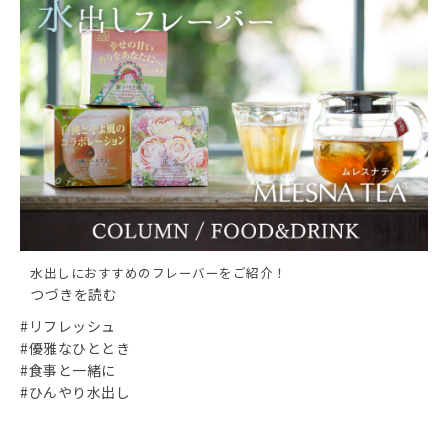
水出しにおすすめのフレーバーをご紹介！
つづきを読む
#リフレッシュ
#優雅なひととき
#食事と一緒に
#ひんやり水出し