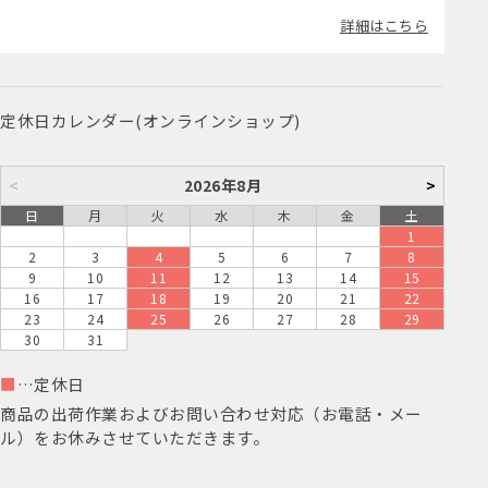
詳細はこちら
定休日カレンダー(オンラインショップ)
<
2026年8月
>
日
月
火
水
木
金
土
1
2
3
4
5
6
7
8
9
10
11
12
13
14
15
16
17
18
19
20
21
22
23
24
25
26
27
28
29
30
31
■
…定休日
商品の出荷作業およびお問い合わせ対応（お電話・メー
ル）をお休みさせていただきます。