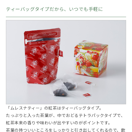
ティーバッグタイプだから、いつでも手軽に
「ムレスナティー」の紅茶はティーバッグタイプ。
たっぷりと入った茶葉が、中でおどるテトラパックタイプで、
紅茶本来の香りや味わいが出やすいのがポイントです。
茶葉の持ついいところをしっかりと引き出してくれるので、飲