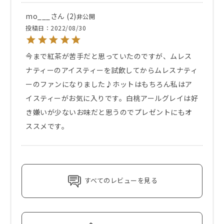
mo___
2
非公開
投稿日
2022/08/30
今まで紅茶が苦手だと思っていたのですが、ムレス
ナティーのアイスティーを試飲してからムレスナティ
ーのファンになりました♪ホットはもちろん私はア
イスティーがお気に入りです。白桃アールグレイは好
き嫌いが少ないお味だと思うのでプレゼントにもオ
ススメです。
すべてのレビューを見る