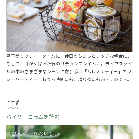
昼下がりのティータイムに、休日のちょっとリッチな朝食に、
そして一日がんばった後のリラックスタイムに。ライフスタイ
ルの中のさまざまなシーンに寄り添う「ムレスナティー」のフ
レーバーティー。おうち時間にも、贈り物にもおすすめです。
バイヤーコラムを読む