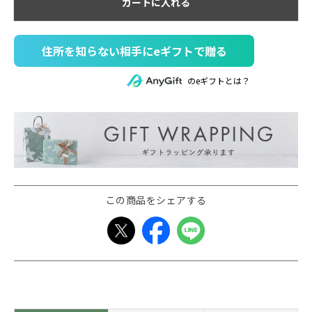
カートに入れる
住所を知らない相手にeギフトで贈る
のeギフトとは？
この商品をシェアする