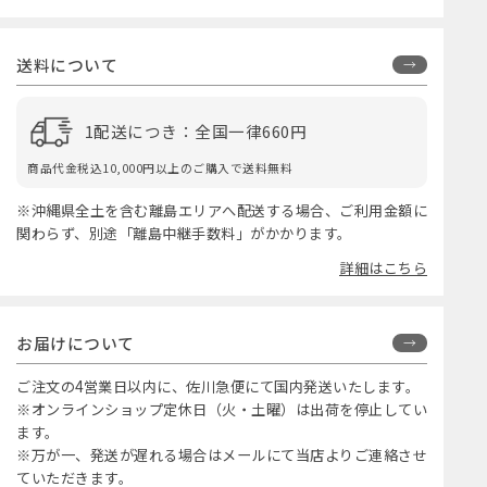
送料について
1配送につき：全国一律660円
商品代金税込10,000円以上のご購入で送料無料
※沖縄県全土を含む離島エリアへ配送する場合、ご利用金額に
関わらず、別途「離島中継手数料」がかかります。
詳細はこちら
お届けについて
ご注文の4営業日以内に、佐川急便にて国内発送いたします。
※オンラインショップ定休日（火・土曜）は出荷を停止してい
ます。
※万が一、発送が遅れる場合はメールにて当店よりご連絡させ
ていただきます。