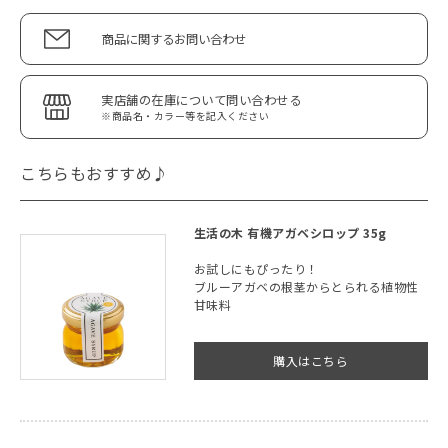
商品に関するお問い合わせ
実店舗の在庫について問い合わせる
※商品名・カラー等を記入ください
こちらもおすすめ♪
生活の木 有機アガベシロップ 35g
お試しにもぴったり！
ブルーアガベの根茎からとられる植物性
甘味料
購入はこちら