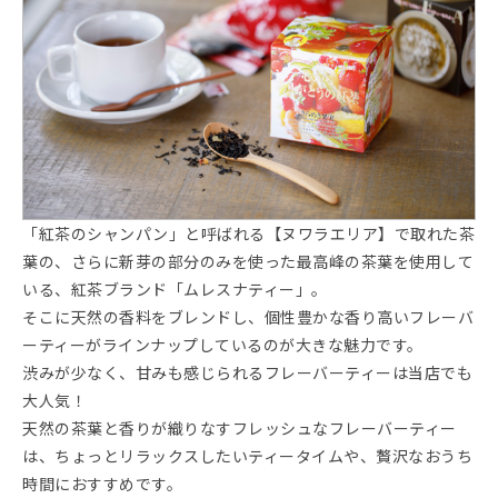
「紅茶のシャンパン」と呼ばれる【ヌワラエリア】で取れた茶
葉の、さらに新芽の部分のみを使った最高峰の茶葉を使用して
いる、紅茶ブランド「ムレスナティー」。
そこに天然の香料をブレンドし、個性豊かな香り高いフレーバ
ーティーがラインナップしているのが大きな魅力です。
渋みが少なく、甘みも感じられるフレーバーティーは当店でも
大人気！
天然の茶葉と香りが織りなすフレッシュなフレーバーティー
は、ちょっとリラックスしたいティータイムや、贅沢なおうち
時間におすすめです。