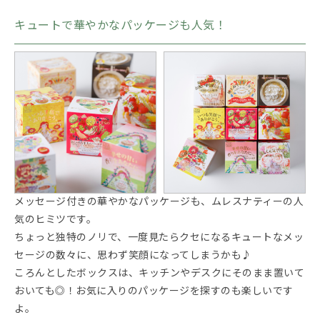
キュートで華やかなパッケージも人気！
メッセージ付きの華やかなパッケージも、ムレスナティーの人
気のヒミツです。
ちょっと独特のノリで、一度見たらクセになるキュートなメッ
セージの数々に、思わず笑顔になってしまうかも♪
ころんとしたボックスは、キッチンやデスクにそのまま置いて
おいても◎！お気に入りのパッケージを探すのも楽しいです
よ。