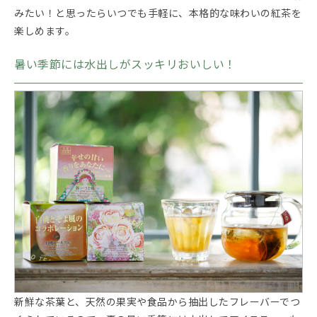
みたい！と思ったらいつでも手軽に、本格的な味わいの紅茶を
楽しめます。
暑い季節には水出しがスッキリおいしい！
新鮮な茶葉と、天然の果実や食品から抽出したフレーバーでつ