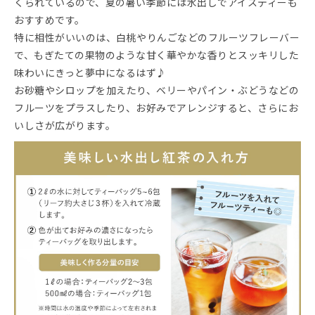
くられているので、夏の暑い季節には水出しでアイスティーも
おすすめです。
特に相性がいいのは、白桃やりんごなどのフルーツフレーバー
で、もぎたての果物のような甘く華やかな香りとスッキリした
味わいにきっと夢中になるはず♪
お砂糖やシロップを加えたり、ベリーやパイン・ぶどうなどの
フルーツをプラスしたり、お好みでアレンジすると、さらにお
いしさが広がります。