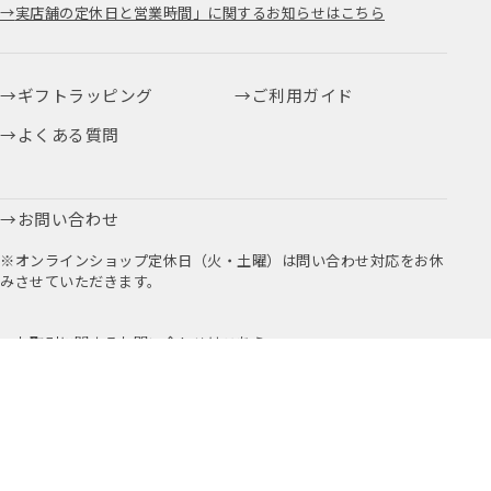
実店舗の定休日と営業時間」に関するお知らせはこちら
ギフトラッピング
ご利用ガイド
よくある質問
お問い合わせ
※オンラインショップ定休日（火・土曜）は問い合わせ対応をお休
みさせていただきます。
お取引に関するお問い合わせはこちら