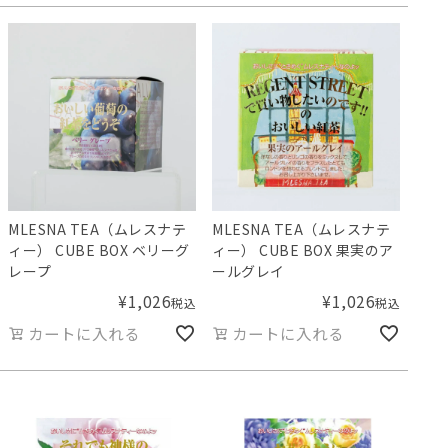
MLESNA TEA（ムレスナテ
MLESNA TEA（ムレスナテ
ィー） CUBE BOX ベリーグ
ィー） CUBE BOX 果実のア
レープ
ールグレイ
¥
1,026
¥
1,026
税込
税込
カートに入れる
カートに入れる