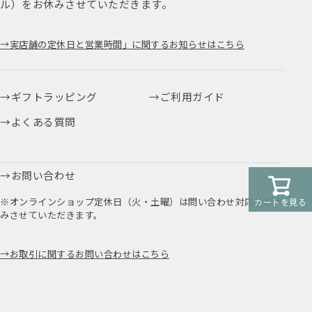
ル）をお休みさせていただきます。
実店舗の定休日と営業時間」に関するお知らせはこちら
ギフトラッピング
ご利用ガイド
よくある質問
お問い合わせ
※オンラインショップ定休日（火・土曜）は問い合わせ対応をお休
カートを見る
みさせていただきます。
お取引に関するお問い合わせはこちら