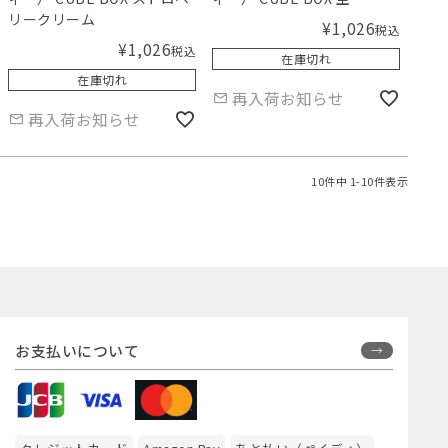
リークリーム
¥
1,026
税込
¥
1,026
税込
在庫切れ
在庫切れ
再入荷お知らせ
再入荷お知らせ
10
件中
1
-
10
件表示
お支払いについて