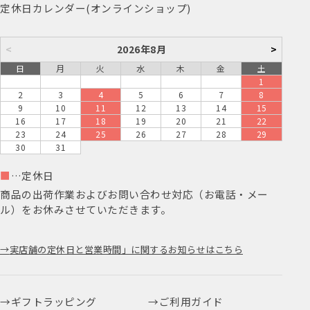
定休日カレンダー(オンラインショップ)
<
2026年8月
>
日
月
火
水
木
金
土
1
2
3
4
5
6
7
8
9
10
11
12
13
14
15
16
17
18
19
20
21
22
23
24
25
26
27
28
29
30
31
■
…定休日
商品の出荷作業およびお問い合わせ対応（お電話・メー
ル）をお休みさせていただきます。
実店舗の定休日と営業時間」に関するお知らせはこちら
ギフトラッピング
ご利用ガイド