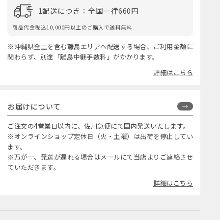
1配送につき：全国一律660円
商品代金税込10,000円以上のご購入で送料無料
※沖縄県全土を含む離島エリアへ配送する場合、ご利用金額に
関わらず、別途「離島中継手数料」がかかります。
詳細はこちら
お届けについて
ご注文の4営業日以内に、佐川急便にて国内発送いたします。
※オンラインショップ定休日（火・土曜）は出荷を停止してい
ます。
※万が一、発送が遅れる場合はメールにて当店よりご連絡させ
ていただきます。
詳細はこちら