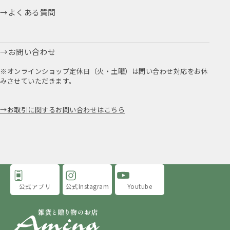
よくある質問
お問い合わせ
※オンラインショップ定休日（火・土曜）は問い合わせ対応をお休
みさせていただきます。
お取引に関するお問い合わせはこちら
公式アプリ
公式Instagram
Youtube