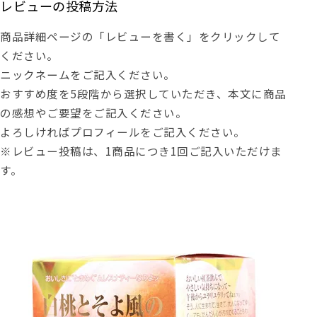
レビューの投稿方法
商品詳細ページの「レビューを書く」をクリックして
ください。
ニックネームをご記入ください。
おすすめ度を5段階から選択していただき、本文に商品
の感想やご要望をご記入ください。
よろしければプロフィールをご記入ください。
※レビュー投稿は、1商品につき1回ご記入いただけま
す。