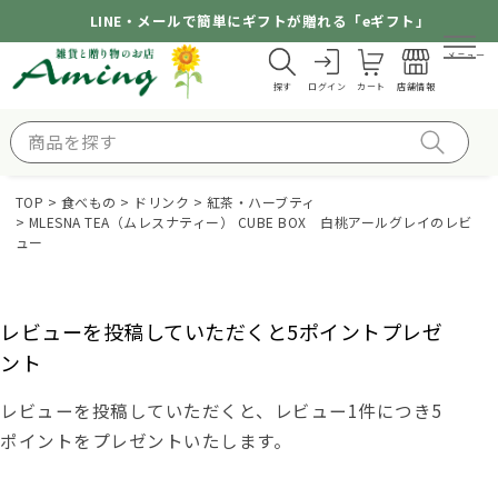
LINE・メールで簡単にギフトが贈れる「eギフト」
メニュー
探す
ログイン
カート
店舗情報
TOP
食べもの
ドリンク
紅茶・ハーブティ
MLESNA TEA（ムレスナティー） CUBE BOX 白桃アールグレイのレビ
ュー
レビューを投稿していただくと5ポイントプレゼ
ント
レビューを投稿していただくと、レビュー1件につき5
ポイントをプレゼントいたします。