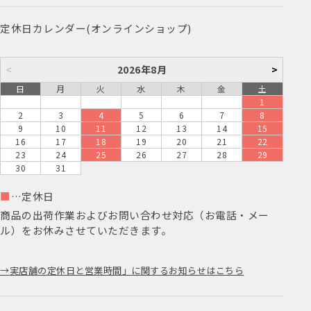
定休日カレンダー(オンラインショップ)
<
2026年8月
>
日
月
火
水
木
金
土
1
2
3
4
5
6
7
8
9
10
11
12
13
14
15
16
17
18
19
20
21
22
23
24
25
26
27
28
29
30
31
■
…定休日
商品の出荷作業およびお問い合わせ対応（お電話・メー
ル）をお休みさせていただきます。
実店舗の定休日と営業時間」に関するお知らせはこちら