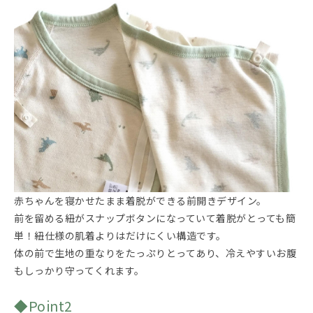
赤ちゃんを寝かせたまま着脱ができる前開きデザイン。
前を留める紐がスナップボタンになっていて着脱がとっても簡
単！紐仕様の肌着よりはだけにくい構造です。
体の前で生地の重なりをたっぷりとってあり、冷えやすいお腹
もしっかり守ってくれます。
◆Point2