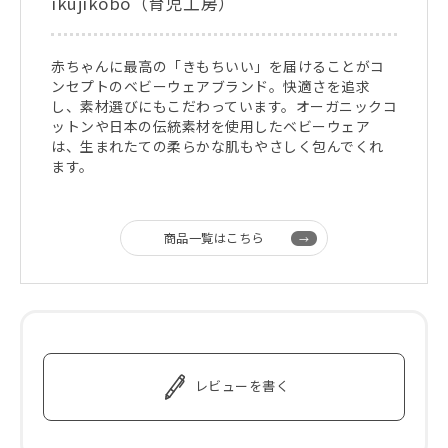
ikujikobo（育児工房）
赤ちゃんに最高の「きもちいい」を届けることがコ
ンセプトのベビーウェアブランド。快適さを追求
し、素材選びにもこだわっています。オーガニックコ
ットンや日本の伝統素材を使用したベビーウェア
は、生まれたての柔らかな肌もやさしく包んでくれ
ます。
商品一覧はこちら
レビューを書く