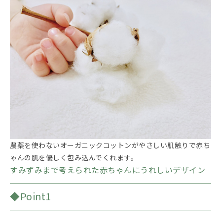
農薬を使わないオーガニックコットンがやさしい肌触りで赤ち
ゃんの肌を優しく包み込んでくれます。
すみずみまで考えられた赤ちゃんにうれしいデザイン
◆Point1