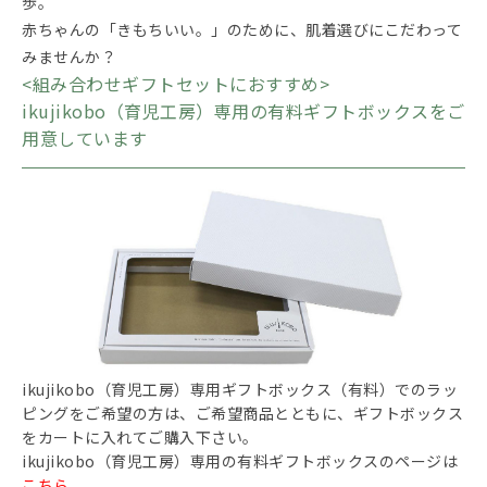
歩。
赤ちゃんの「きもちいい。」のために、肌着選びにこだわって
みませんか？
<組み合わせギフトセットにおすすめ>
ikujikobo（育児工房）専用の有料ギフトボックスをご
用意しています
ikujikobo（育児工房）専用ギフトボックス（有料）でのラッ
ピングをご希望の方は、ご希望商品とともに、ギフトボックス
をカートに入れてご購入下さい。
ikujikobo（育児工房）専用の有料ギフトボックスのページは
こちら