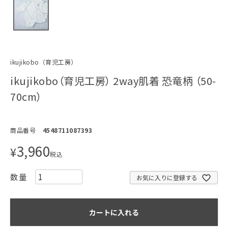
ikujikobo（育児工房）
ikujikobo（育児工房） 2way肌着 恐竜柄 （50-
70cm）
商品番号
4548711087393
3,960
¥
税込
お気に入りに登録する
カートに入れる