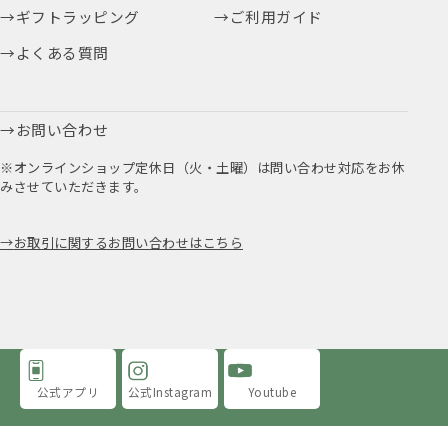
ギフトラッピング
ご利用ガイド
よくある質問
お問い合わせ
※オンラインショップ定休日（火・土曜）は問い合わせ対応をお休
みさせていただきます。
お取引に関するお問い合わせはこちら
公式アプリ
公式Instagram
Youtube