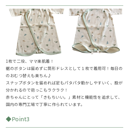
1枚で二役、ママ楽肌着！
裾のボタンは留めずに筒形ドレスとして１枚で着用可！毎日の
のおむつ替えも楽ちん♪
スナップボタンを留めれば足もパタパタ動かしやすいく、股が
分かれるので抱っこもラクラク！
赤ちゃんにとって「きもちいい。」素材と機能性を追求して、
国内の専門工場で丁寧に作られています。
◆Point3