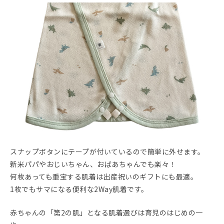
スナップボタンにテープが付いているので簡単に外せます。
新米パパやおじいちゃん、おばあちゃんでも楽々！
何枚あっても重宝する肌着は出産祝いのギフトにも最適。
1枚でもサマになる便利な2Way肌着です。
赤ちゃんの「第2の肌」となる肌着選びは育児のはじめの一