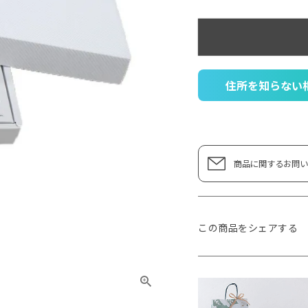
住所を知らない
商品に関するお問い
この商品をシェアする