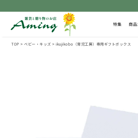
特集
商品
TOP
ベビー・キッズ
ikujikobo（育児工房）専用ギフトボックス