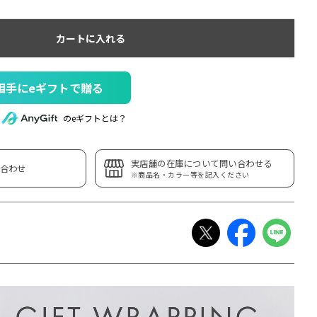
カートに入れる
相手にeギフトで贈る
のeギフトとは？
実店舗の在庫について問い合わせる
合わせ
※商品名・カラー等を記入ください