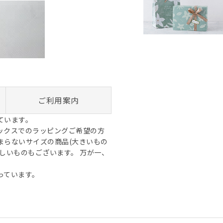
ご利用案内
しています。
用ボックスでのラッピングご希望の方
まらないサイズの商品(大きいもの
しいものもございます。 万が一、
。
なっています。