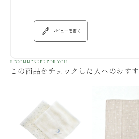
レビューを書く
RECOMMENDED FOR YOU
この商品をチェックした
人へのおす