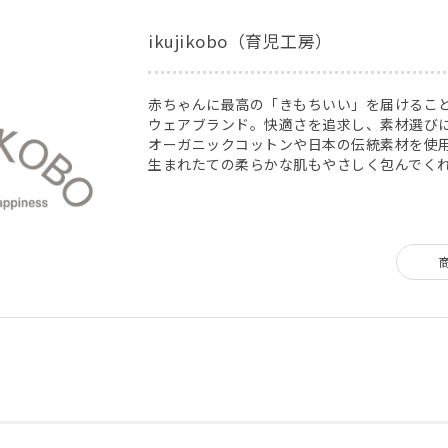
ikujikobo（育児工房）
赤ちゃんに最高の「きもちいい」を届けるこ
ウェアブランド。快適さを追求し、素材選び
オーガニックコットンや日本の伝統素材を使
生まれたての柔らかな肌もやさしく包んでく