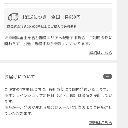
1配送につき：全国一律660円
商品代金税込10,000円以上のご購入で送料無料
※沖縄県全土を含む離島エリアへ配送する場合、ご利用金額に
関わらず、別途「離島中継手数料」がかかります。
詳細はこちら
お届けについて
ご注文の4営業日以内に、佐川急便にて国内発送いたします。
※オンラインショップ定休日（火・土曜）は出荷を停止してい
ます。
※万が一、発送が遅れる場合はメールにて当店よりご連絡させ
ていただきます。
詳細はこちら