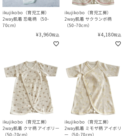
ikujikobo（育児工房）
ikujikobo（育児工房）
2way肌着 恐竜柄 （50-
2way肌着 サクランボ柄
70cm）
（50-70cm）
¥
3,960
¥
4,180
税込
税込
ikujikobo（育児工房）
ikujikobo（育児工房）
2way肌着 クマ柄 アイボリー
2way肌着 ミモザ柄 アイボリ
（50-70cm）
ー（50-70cm）