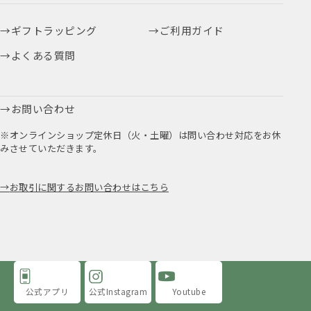
ギフトラッピング
ご利用ガイド
よくある質問
お問い合わせ
※オンラインショップ定休日（火・土曜）は問い合わせ対応をお休
みさせていただきます。
お取引に関するお問い合わせはこちら
公式アプリ
公式Instagram
Youtube