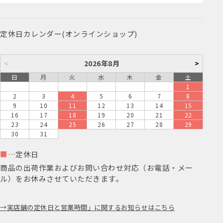
定休日カレンダー(オンラインショップ)
<
2026年8月
>
日
月
火
水
木
金
土
1
2
3
4
5
6
7
8
9
10
11
12
13
14
15
16
17
18
19
20
21
22
23
24
25
26
27
28
29
30
31
■
…定休日
商品の出荷作業およびお問い合わせ対応（お電話・メー
ル）をお休みさせていただきます。
実店舗の定休日と営業時間」に関するお知らせはこちら