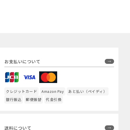
お支払いについて
クレジットカード
Amazon Pay
あと払い（ペイディ）
銀行振込
郵便振替
代金引換
送料について