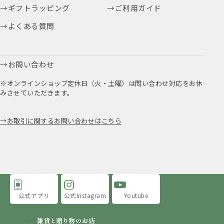
ギフトラッピング
ご利用ガイド
よくある質問
お問い合わせ
※オンラインショップ定休日（火・土曜）は問い合わせ対応をお休
みさせていただきます。
お取引に関するお問い合わせはこちら
公式アプリ
公式Instagram
Youtube