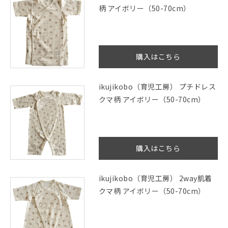
柄 アイボリー（50-70cm）
購入はこちら
ikujikobo（育児工房） プチドレス
クマ柄 アイボリー（50-70cm）
購入はこちら
ikujikobo（育児工房） 2way肌着
クマ柄 アイボリー（50-70cm）