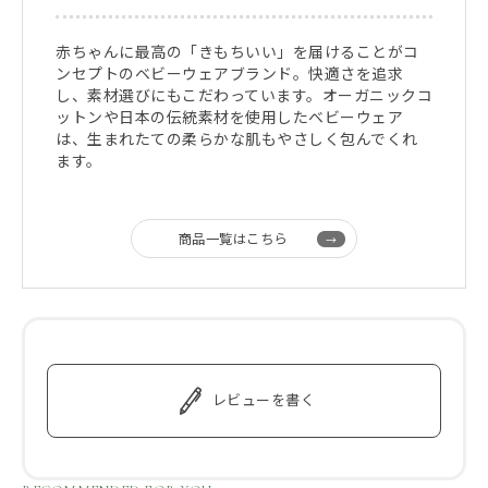
赤ちゃんに最高の「きもちいい」を届けることがコ
ンセプトのベビーウェアブランド。快適さを追求
し、素材選びにもこだわっています。オーガニックコ
ットンや日本の伝統素材を使用したベビーウェア
は、生まれたての柔らかな肌もやさしく包んでくれ
ます。
商品一覧はこちら
レビューを書く