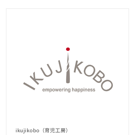
ikujikobo（育児工房）