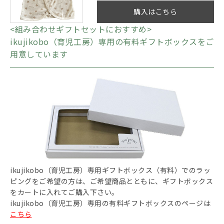
購入はこちら
<組み合わせギフトセットにおすすめ>
ikujikobo（育児工房）専用の有料ギフトボックスをご
用意しています
ikujikobo（育児工房）専用ギフトボックス（有料）でのラッ
ピングをご希望の方は、ご希望商品とともに、ギフトボックス
をカートに入れてご購入下さい。
ikujikobo（育児工房）専用の有料ギフトボックスのページは
こちら