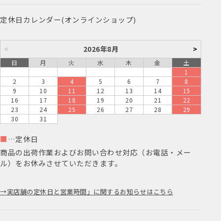
定休日カレンダー(オンラインショップ)
<
2026年8月
>
日
月
火
水
木
金
土
1
2
3
4
5
6
7
8
9
10
11
12
13
14
15
16
17
18
19
20
21
22
23
24
25
26
27
28
29
30
31
■
…定休日
商品の出荷作業およびお問い合わせ対応（お電話・メー
ル）をお休みさせていただきます。
実店舗の定休日と営業時間」に関するお知らせはこちら