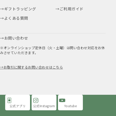
ギフトラッピング
ご利用ガイド
よくある質問
お問い合わせ
※オンラインショップ定休日（火・土曜）は問い合わせ対応をお休
みさせていただきます。
お取引に関するお問い合わせはこちら
公式アプリ
公式Instagram
Youtube