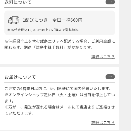
送料について
1配送につき：全国一律660円
商品代金税込10,000円以上のご購入で送料無料
※沖縄県全土を含む離島エリアへ配送する場合、ご利用金額に
関わらず、別途「離島中継手数料」がかかります。
詳細はこちら
お届けについて
ご注文の4営業日以内に、佐川急便にて国内発送いたします。
※オンラインショップ定休日（火・土曜）は出荷を停止してい
ます。
※万が一、発送が遅れる場合はメールにて当店よりご連絡させ
ていただきます。
詳細はこちら