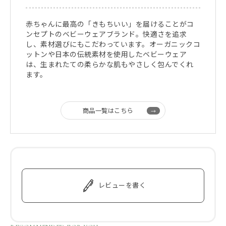
赤ちゃんに最高の「きもちいい」を届けることがコ
ンセプトのベビーウェアブランド。快適さを追求
し、素材選びにもこだわっています。オーガニックコ
ットンや日本の伝統素材を使用したベビーウェア
は、生まれたての柔らかな肌もやさしく包んでくれ
ます。
商品一覧はこちら
レビューを書く