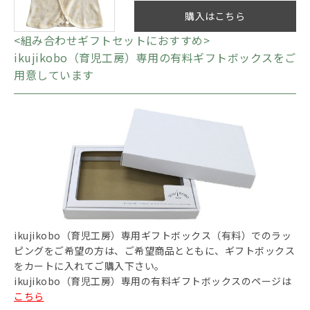
購入はこちら
<組み合わせギフトセットにおすすめ>
ikujikobo（育児工房）専用の有料ギフトボックスをご
用意しています
ikujikobo（育児工房）専用ギフトボックス（有料）でのラッ
ピングをご希望の方は、ご希望商品とともに、ギフトボックス
をカートに入れてご購入下さい。
ikujikobo（育児工房）専用の有料ギフトボックスのページは
こちら