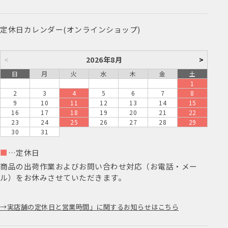
定休日カレンダー(オンラインショップ)
<
2026年8月
>
日
月
火
水
木
金
土
1
2
3
4
5
6
7
8
9
10
11
12
13
14
15
16
17
18
19
20
21
22
23
24
25
26
27
28
29
30
31
■
…定休日
商品の出荷作業およびお問い合わせ対応（お電話・メー
ル）をお休みさせていただきます。
実店舗の定休日と営業時間」に関するお知らせはこちら