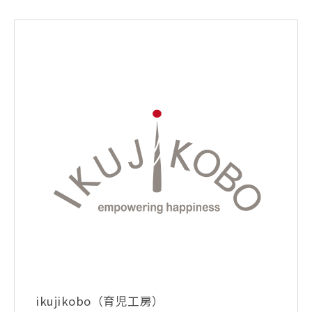
ikujikobo（育児工房）