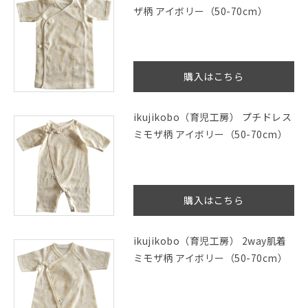
ザ柄 アイボリー（50-70cm）
購入はこちら
ikujikobo（育児工房） プチドレス
ミモザ柄 アイボリー（50-70cm）
購入はこちら
ikujikobo（育児工房） 2way肌着
ミモザ柄 アイボリー（50-70cm）