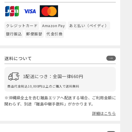
クレジットカード
Amazon Pay
あと払い（ペイディ）
銀行振込
郵便振替
代金引換
送料について
1配送につき：全国一律660円
商品代金税込10,000円以上のご購入で送料無料
※沖縄県全土を含む離島エリアへ配送する場合、ご利用金額に
関わらず、別途「離島中継手数料」がかかります。
詳細はこちら