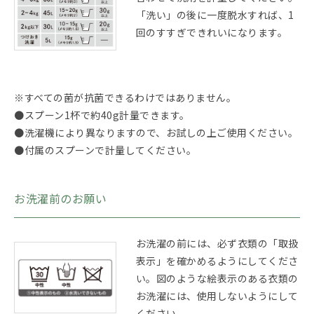
「洗い」の後に一度脱水すれば、1
回のすすぎできれいになります。
※すべての菌が抗菌できるわけではありません。
●スプーン1杯で約40g計量できます。
●洗濯機により異なりますので、お試しの上ご使用ください。
●付属のスプーンで計量してください。
お洗濯前のお願い
お洗濯の前には、必ず衣類の「取扱
表示」を確かめるようにしてくださ
い。図のような絵表示のある衣類の
お洗濯には、使用しないようにして
ください。