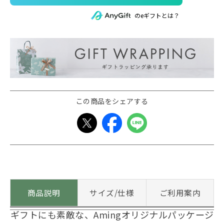
のeギフトとは？
この商品をシェアする
商品説明
サイズ/仕様
ご利用案内
ギフトにも素敵な、Amingオリジナルパッケージ