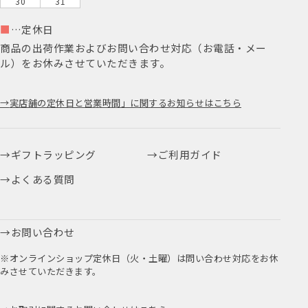
30
31
■
…定休日
商品の出荷作業およびお問い合わせ対応（お電話・メー
ル）をお休みさせていただきます。
実店舗の定休日と営業時間」に関するお知らせはこちら
ギフトラッピング
ご利用ガイド
よくある質問
お問い合わせ
※オンラインショップ定休日（火・土曜）は問い合わせ対応をお休
みさせていただきます。