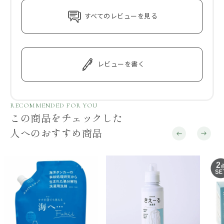
すべてのレビューを見る
レビューを書く
RECOMMENDED FOR YOU
この商品をチェックした
人へのおすすめ商品