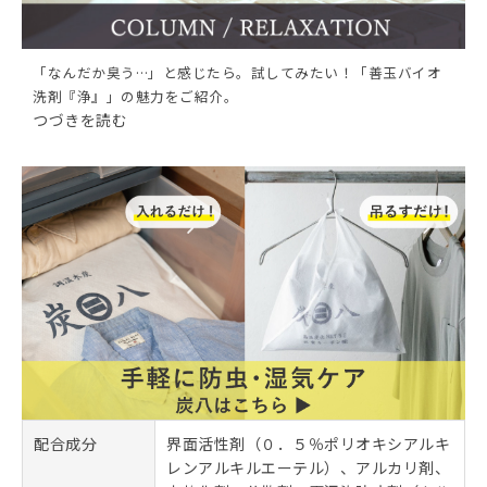
「なんだか臭う…」と感じたら。試してみたい！「善玉バイオ
洗剤『浄』」の魅力をご紹介。
つづきを読む
配合成分
界面活性剤（０．５％ポリオキシアルキ
レンアルキルエーテル）、アルカリ剤、