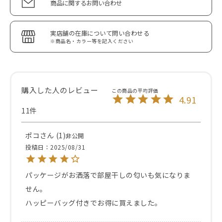
商品に関するお問い合わせ
実店舗の在庫について問い合わせる
※商品名・カラー等を記入ください
4.91
11
ポコ
1
非公開
投稿日
2025/08/31
パッケージがお洒落で部屋干しの匂いも気になりま
せん。

ハッピーバッグ付きでお得に買えました。