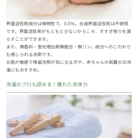
界面活性剤成分は植物性で、0.5％。合成界面活性剤は不使用
です。界面活性剤がもともと少ないからこそ、すすぎ残りを減
らすことができます。
また、無香料・蛍光増白剤無配合・無リン。成分へのこだわり
も感じられる洗剤です。
お肌が敏感で残留洗剤が気になる方や、赤ちゃんの肌着のお洗
濯にもおすすめ。
洗濯のプロも認める！優れた洗浄力