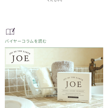
バイヤーコラムを読む