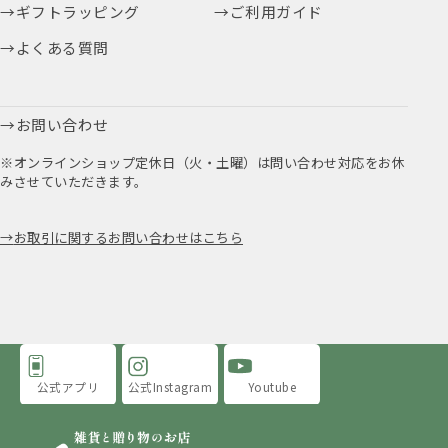
ギフトラッピング
ご利用ガイド
よくある質問
お問い合わせ
※オンラインショップ定休日（火・土曜）は問い合わせ対応をお休
みさせていただきます。
お取引に関するお問い合わせはこちら
公式アプリ
公式Instagram
Youtube