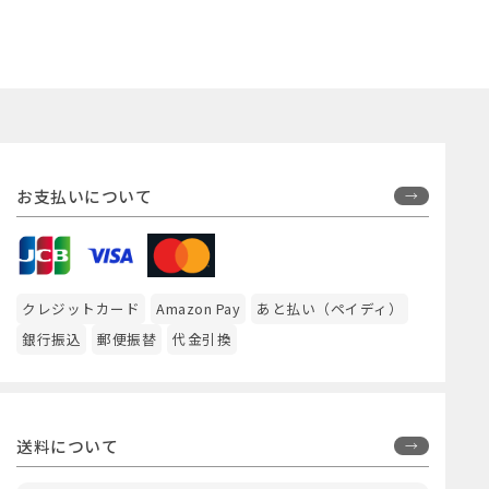
お支払いについて
クレジットカード
Amazon Pay
あと払い（ペイディ）
銀行振込
郵便振替
代金引換
送料について