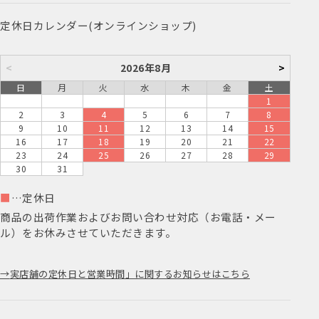
定休日カレンダー(オンラインショップ)
<
2026年8月
>
日
月
火
水
木
金
土
1
2
3
4
5
6
7
8
9
10
11
12
13
14
15
16
17
18
19
20
21
22
23
24
25
26
27
28
29
30
31
■
…定休日
商品の出荷作業およびお問い合わせ対応（お電話・メー
ル）をお休みさせていただきます。
実店舗の定休日と営業時間」に関するお知らせはこちら