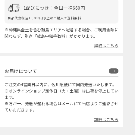
1配送につき：全国一律660円
商品代金税込10,000円以上のご購入で送料無料
※沖縄県全土を含む離島エリアへ配送する場合、ご利用金額に
関わらず、別途「離島中継手数料」がかかります。
詳細はこちら
お届けについて
ご注文の4営業日以内に、佐川急便にて国内発送いたします。
※オンラインショップ定休日（火・土曜）は出荷を停止してい
ます。
※万が一、発送が遅れる場合はメールにて当店よりご連絡させ
ていただきます。
詳細はこちら