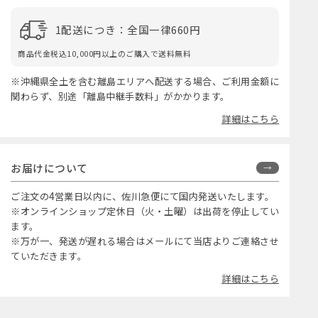
1配送につき：全国一律660円
商品代金税込10,000円以上のご購入で送料無料
※沖縄県全土を含む離島エリアへ配送する場合、ご利用金額に
関わらず、別途「離島中継手数料」がかかります。
詳細はこちら
お届けについて
ご注文の4営業日以内に、佐川急便にて国内発送いたします。
※オンラインショップ定休日（火・土曜）は出荷を停止してい
ます。
※万が一、発送が遅れる場合はメールにて当店よりご連絡させ
ていただきます。
詳細はこちら