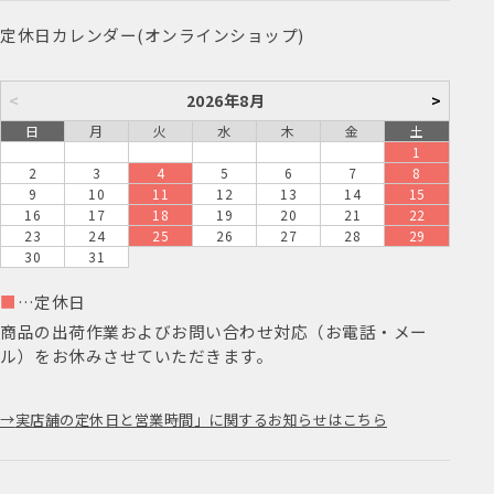
定休日カレンダー(オンラインショップ)
<
2026年8月
>
日
月
火
水
木
金
土
1
2
3
4
5
6
7
8
9
10
11
12
13
14
15
16
17
18
19
20
21
22
23
24
25
26
27
28
29
30
31
■
…定休日
商品の出荷作業およびお問い合わせ対応（お電話・メー
ル）をお休みさせていただきます。
実店舗の定休日と営業時間」に関するお知らせはこちら