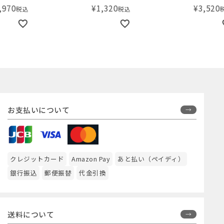
¥
1,320
¥
3,520
税込
税込
お支払いについて
クレジットカード
Amazon Pay
あと払い（ペイディ）
銀行振込
郵便振替
代金引換
送料について