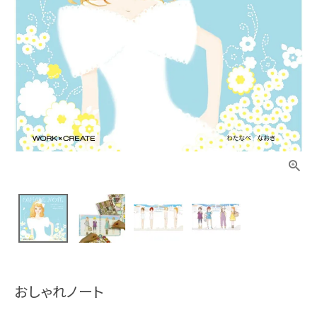
おしゃれノート