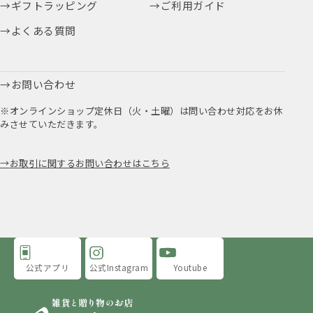
ギフトラッピング
ご利用ガイド
よくある質問
お問い合わせ
※オンラインショップ定休日（火・土曜）は問い合わせ対応をお休
みさせていただきます。
お取引に関するお問い合わせはこちら
公式アプリ
公式Instagram
Youtube