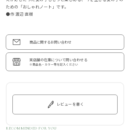
ための「おしゃれノート」です。
●作 渡辺 直樹
商品に関するお問い合わせ
実店舗の在庫について問い合わせる
※商品名・カラー等を記入ください
レビューを書く
RECOMMENDED FOR YOU