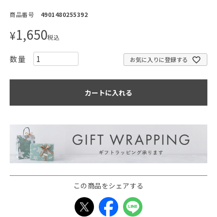
商品番号
4901480255392
1,650
¥
税込
お気に入りに登録する
カートに入れる
この商品をシェアする