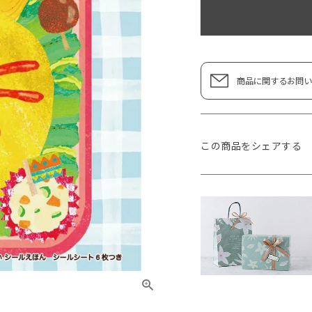
商品に関するお問い
この商品をシェアする