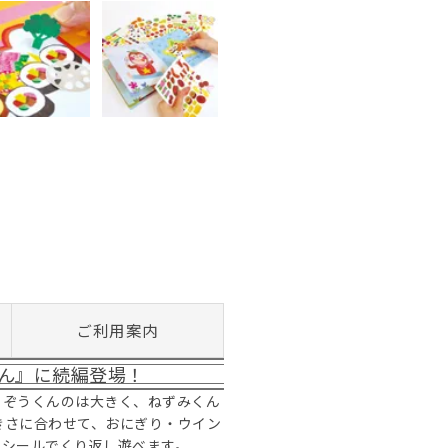
ご利用案内
ん』に続編登場！
。ぞうくんのは大きく、ねずみくん
きさに合わせて、おにぎり・ウイン
るシールでくり返し遊べます。