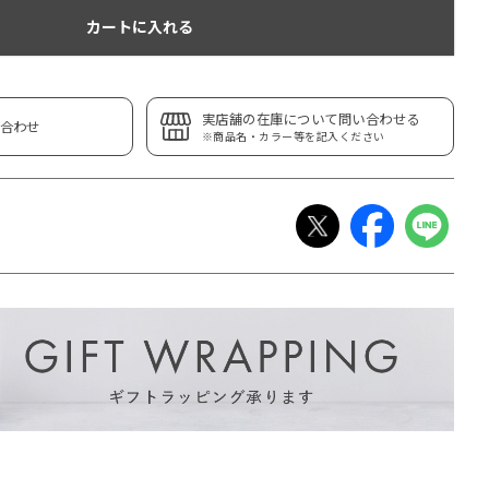
カートに入れる
実店舗の在庫について問い合わせる
合わせ
※商品名・カラー等を記入ください