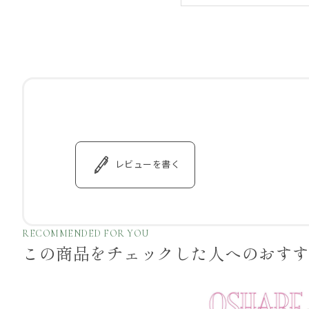
レビューを書く
RECOMMENDED FOR YOU
この商品をチェックした
人へのおす