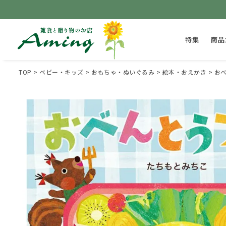
特集
商品
TOP
ベビー・キッズ
おもちゃ・ぬいぐるみ
絵本・おえかき
お