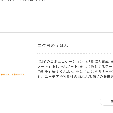
コクヨのえほん
｢親子のコミュニケーション｣と｢創造力育成｣
ノート｣｢おしゃれノート｣をはじめとするワ
色鉛筆｣｢透明くれよん｣をはじめとする画材
も、ユーモアや独創性のあふれる商品の提供