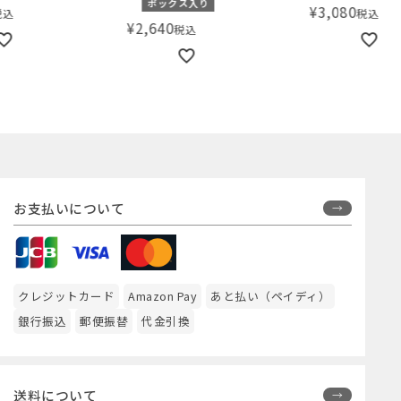
ボックス入り
¥
3,080
税込
¥
2,640
税込
お支払いについて
クレジットカード
Amazon Pay
あと払い（ペイディ）
銀行振込
郵便振替
代金引換
送料について