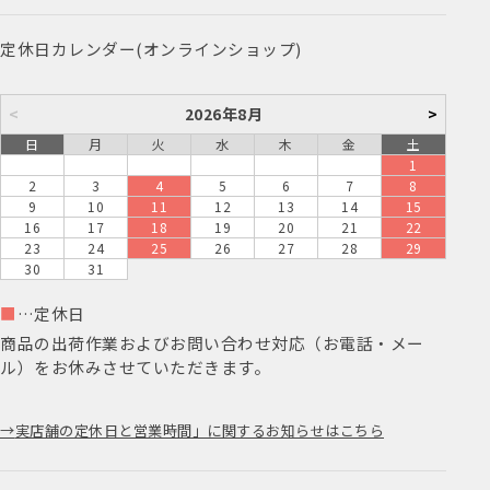
定休日カレンダー(オンラインショップ)
<
2026年8月
>
日
月
火
水
木
金
土
1
2
3
4
5
6
7
8
9
10
11
12
13
14
15
16
17
18
19
20
21
22
23
24
25
26
27
28
29
30
31
■
…定休日
商品の出荷作業およびお問い合わせ対応（お電話・メー
ル）をお休みさせていただきます。
実店舗の定休日と営業時間」に関するお知らせはこちら