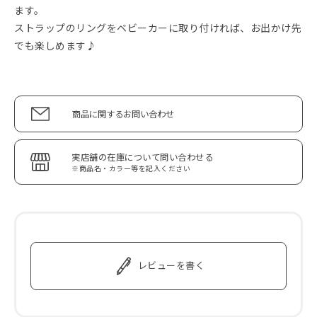
ます。
ストラップのリングをベビーカーに取り付ければ、お出かけ先
でも楽しめます♪
商品に関するお問い合わせ
実店舗の在庫について問い合わせる
※商品名・カラー等を記入ください
レビューを書く