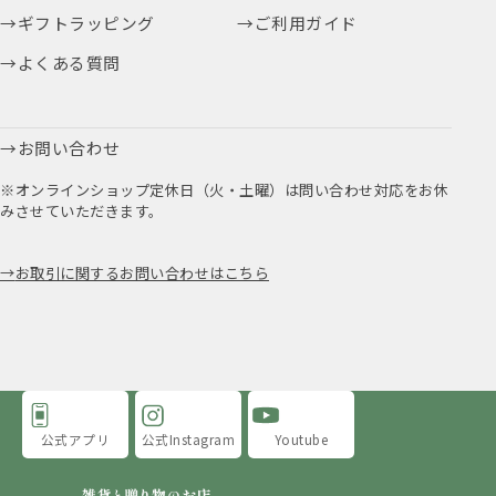
ギフトラッピング
ご利用ガイド
よくある質問
お問い合わせ
※オンラインショップ定休日（火・土曜）は問い合わせ対応をお休
みさせていただきます。
お取引に関するお問い合わせはこちら
公式アプリ
公式Instagram
Youtube