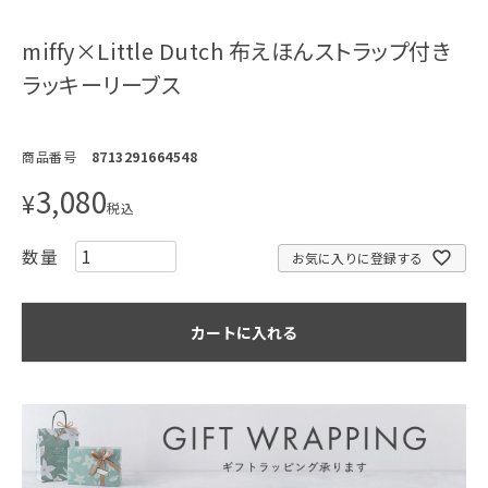
miffy×Little Dutch 布えほんストラップ付き
ラッキーリーブス
商品番号
8713291664548
3,080
¥
税込
お気に入りに登録する
カートに入れる