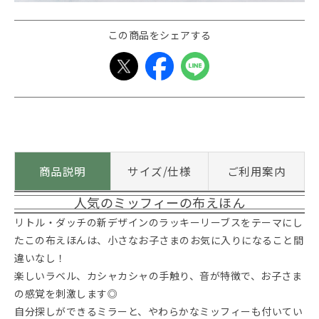
この商品をシェアする
商品説明
サイズ/仕様
ご利用案内
人気のミッフィーの布えほん
リトル・ダッチの新デザインのラッキーリーブスをテーマにし
たこの布えほんは、小さなお子さまのお気に入りになること間
違いなし！
楽しいラベル、カシャカシャの手触り、音が特徴で、お子さま
の感覚を刺激します◎
自分探しができるミラーと、やわらかなミッフィーも付いてい