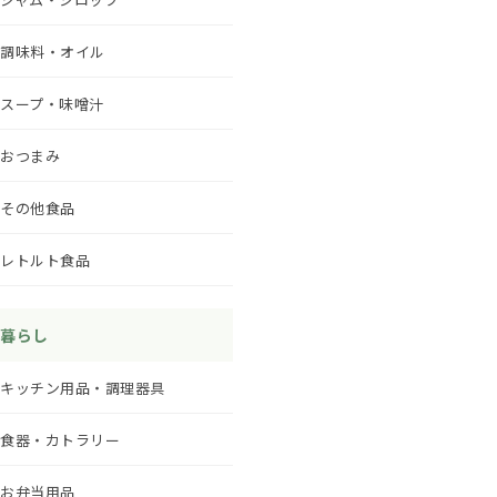
調味料・オイル
スープ・味噌汁
おつまみ
その他食品
レトルト食品
暮らし
キッチン用品・調理器具
食器・カトラリー
お弁当用品