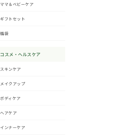
ママ＆ベビーケア
ギフトセット
福袋
コスメ・ヘルスケア
スキンケア
メイクアップ
ボディケア
ヘアケア
インナーケア