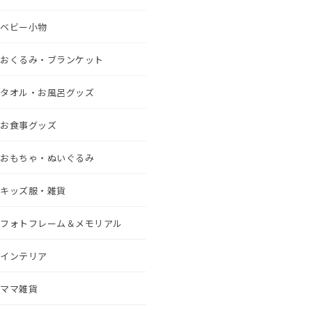
ベビー小物
おくるみ・ブランケット
タオル・お風呂グッズ
お食事グッズ
おもちゃ・ぬいぐるみ
キッズ服・雑貨
フォトフレーム＆メモリアル
インテリア
ママ雑貨