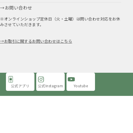
お問い合わせ
※オンラインショップ定休日（火・土曜）は問い合わせ対応をお休
みさせていただきます。
お取引に関するお問い合わせはこちら
公式アプリ
公式Instagram
Youtube
アミングについて
店舗情報
採用情報