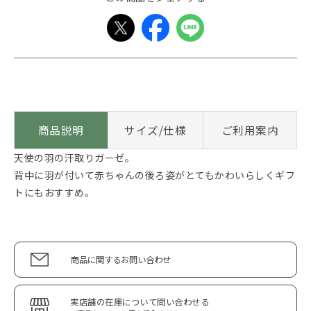
商品説明
サイズ/仕様
ご利用案内
天使の羽の汗取りガーゼ。
背中に羽が付いて赤ちゃんの後ろ姿がとてもかわいらしくギフ
トにもおすすめ。
商品に関するお問い合わせ
実店舗の在庫について問い合わせる