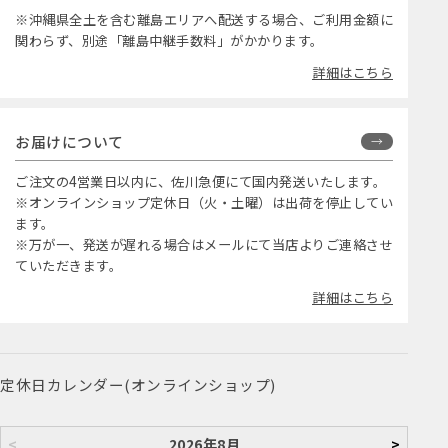
※沖縄県全土を含む離島エリアへ配送する場合、ご利用金額に
関わらず、別途「離島中継手数料」がかかります。
詳細はこちら
お届けについて
ご注文の4営業日以内に、佐川急便にて国内発送いたします。
※オンラインショップ定休日（火・土曜）は出荷を停止してい
ます。
※万が一、発送が遅れる場合はメールにて当店よりご連絡させ
ていただきます。
詳細はこちら
定休日カレンダー(オンラインショップ)
<
2026年8月
>