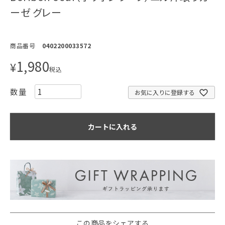
ーゼ グレー
商品番号
0402200033572
1,980
¥
税込
お気に入りに登録する
カートに入れる
この商品をシェアする