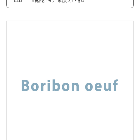
※商品名・カラー等を記入ください