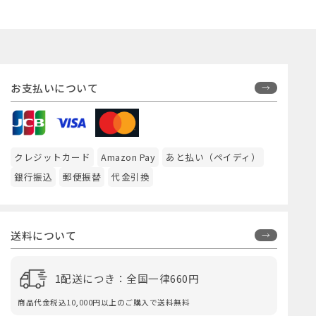
お支払いについて
クレジットカード
Amazon Pay
あと払い（ペイディ）
銀行振込
郵便振替
代金引換
送料について
1配送につき：全国一律660円
商品代金税込10,000円以上のご購入で送料無料