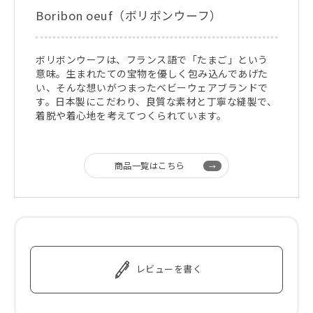
Boribon oeuf（ボリボンウーフ）
ボリボンウーフは、フランス語で「たまご」という
意味。生まれたての宝物を優しく包み込んであげた
い、そんな想いがつまったベビーウェアブランドで
す。日本製にこだわり、良質な素材と丁寧な縫製で、
着脱や着心地を考えてつくられています。
商品一覧はこちら
レビューを書く