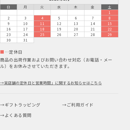
日
月
火
水
木
金
土
1
2
3
4
5
6
7
8
9
10
11
12
13
14
15
16
17
18
19
20
21
22
23
24
25
26
27
28
29
30
31
■
…定休日
商品の出荷作業およびお問い合わせ対応（お電話・メー
ル）をお休みさせていただきます。
実店舗の定休日と営業時間」に関するお知らせはこちら
ギフトラッピング
ご利用ガイド
よくある質問