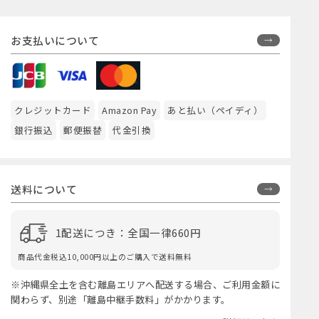
お支払いについて
クレジットカード
Amazon Pay
あと払い（ペイディ）
銀行振込
郵便振替
代金引換
送料について
1配送につき：全国一律660円
商品代金税込10,000円以上のご購入で送料無料
※沖縄県全土を含む離島エリアへ配送する場合、ご利用金額に
関わらず、別途「離島中継手数料」がかかります。