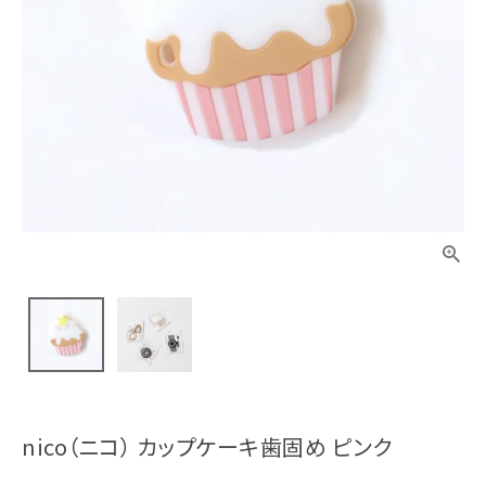
nico（ニコ） カップケーキ歯固め ピンク