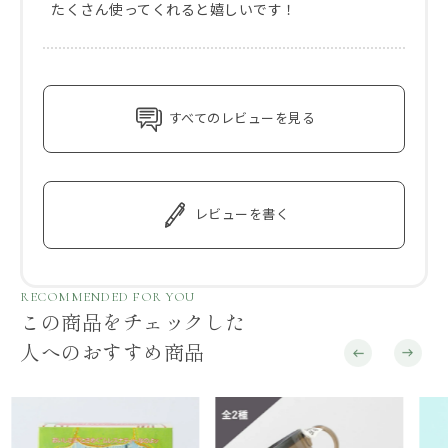
たくさん使ってくれると嬉しいです！
すべてのレビューを見る
レビューを書く
RECOMMENDED FOR YOU
この商品をチェックした
人へのおすすめ商品