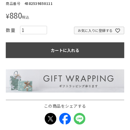
商品番号
4582539850111
880
¥
税込
お気に入りに登録する
カートに入れる
この商品をシェアする