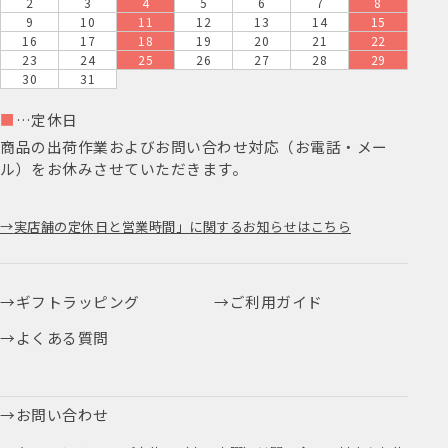
2
3
4
5
6
7
8
9
10
11
12
13
14
15
16
17
18
19
20
21
22
23
24
25
26
27
28
29
30
31
■
…定休日
商品の出荷作業およびお問い合わせ対応（お電話・メー
ル）をお休みさせていただきます。
実店舗の定休日と営業時間」に関するお知らせはこちら
ギフトラッピング
ご利用ガイド
よくある質問
お問い合わせ