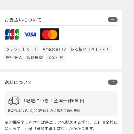
お支払いについて
クレジットカード
Amazon Pay
あと払い（ペイディ）
銀行振込
郵便振替
代金引換
送料について
1配送につき：全国一律660円
商品代金税込10,000円以上のご購入で送料無料
※沖縄県全土を含む離島エリアへ配送する場合、ご利用金額に
関わらず、別途「離島中継手数料」がかかります。