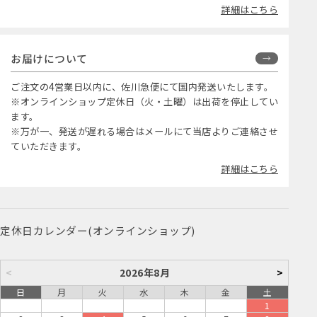
詳細はこちら
お届けについて
ご注文の4営業日以内に、佐川急便にて国内発送いたします。
※オンラインショップ定休日（火・土曜）は出荷を停止してい
ます。
※万が一、発送が遅れる場合はメールにて当店よりご連絡させ
ていただきます。
詳細はこちら
定休日カレンダー(オンラインショップ)
<
2026年8月
>
日
月
火
水
木
金
土
1