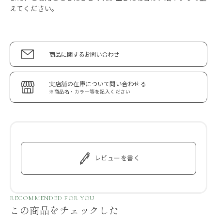
えてください。
商品に関するお問い合わせ
実店舗の在庫について問い合わせる
※商品名・カラー等を記入ください
レビューを書く
RECOMMENDED FOR YOU
この商品をチェックした