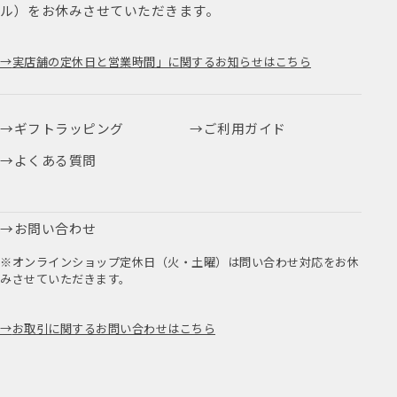
ル）をお休みさせていただきます。
実店舗の定休日と営業時間」に関するお知らせはこちら
ギフトラッピング
ご利用ガイド
よくある質問
お問い合わせ
※オンラインショップ定休日（火・土曜）は問い合わせ対応をお休
みさせていただきます。
お取引に関するお問い合わせはこちら