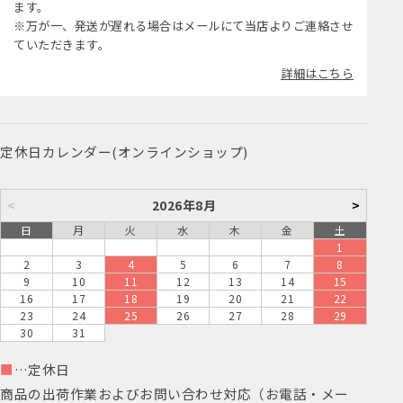
ます。
※万が一、発送が遅れる場合はメールにて当店よりご連絡させ
ていただきます。
詳細はこちら
定休日カレンダー(オンラインショップ)
<
2026年8月
>
日
月
火
水
木
金
土
1
2
3
4
5
6
7
8
9
10
11
12
13
14
15
16
17
18
19
20
21
22
23
24
25
26
27
28
29
30
31
■
…定休日
商品の出荷作業およびお問い合わせ対応（お電話・メー