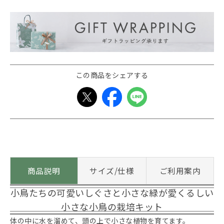
この商品をシェアする
商品説明
サイズ/仕様
ご利用案内
小鳥たちの可愛いしぐさと小さな緑が愛くるしい
小さな小鳥の栽培キット
体の中に水を溜めて、頭の上で小さな植物を育てます。