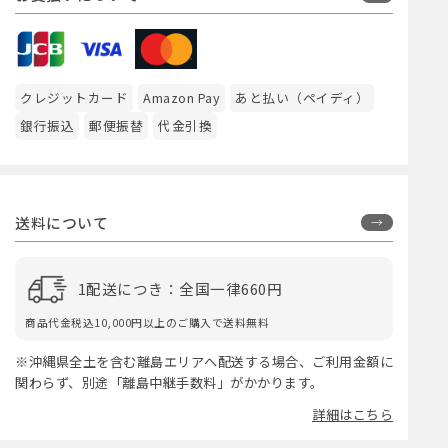
クレジットカード
Amazon Pay
あと払い（ペイディ）
銀行振込
郵便振替
代金引換
送料について
1配送につき：全国一律660円
商品代金税込10,000円以上のご購入で送料無料
※沖縄県全土を含む離島エリアへ配送する場合、ご利用金額に
関わらず、別途「離島中継手数料」がかかります。
詳細はこちら