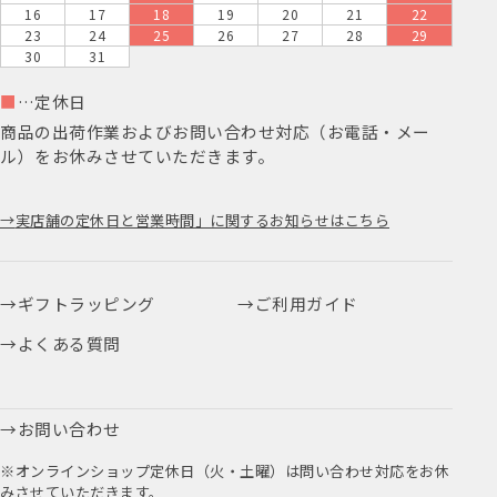
16
17
18
19
20
21
22
23
24
25
26
27
28
29
30
31
■
…定休日
商品の出荷作業およびお問い合わせ対応（お電話・メー
ル）をお休みさせていただきます。
実店舗の定休日と営業時間」に関するお知らせはこちら
ギフトラッピング
ご利用ガイド
よくある質問
お問い合わせ
※オンラインショップ定休日（火・土曜）は問い合わせ対応をお休
みさせていただきます。