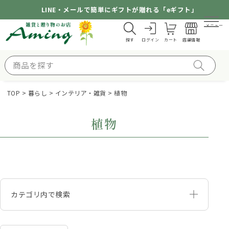
LINE・メールで簡単にギフトが贈れる「eギフト」
メニュー
探す
ログイン
カート
店舗情報
TOP
暮らし
インテリア・雑貨
植物
植物
カテゴリ内で検索