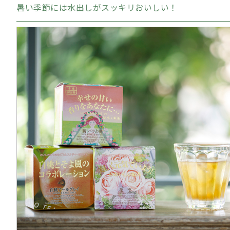
暑い季節には水出しがスッキリおいしい！