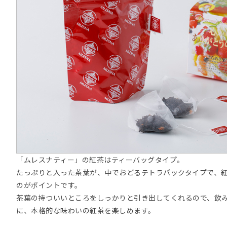
「ムレスナティー」の紅茶はティーバッグタイプ。
たっぷりと入った茶葉が、中でおどるテトラパックタイプで、
のがポイントです。
茶葉の持ついいところをしっかりと引き出してくれるので、飲
に、本格的な味わいの紅茶を楽しめます。