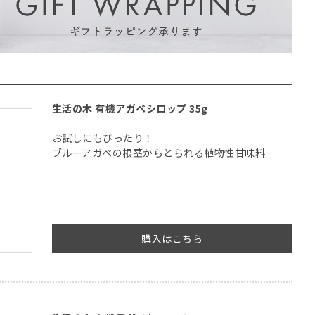
生活の木 有機アガベシロップ 35g
お試しにもぴったり！
ブルーアガベの根茎からとられる植物性甘味料
購入はこちら