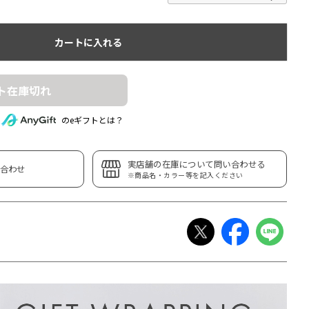
カートに入れる
ト在庫切れ
のeギフトとは？
実店舗の在庫について問い合わせる
合わせ
※商品名・カラー等を記入ください