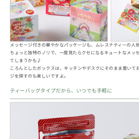
メッセージ付きの華やかなパッケージも、ムレスナティーの人
ちょっと独特のノリで、一度見たらクセになるキュートなメッ
てしまうかも♪
ころんとしたボックスは、キッチンやデスクにそのまま置いて
ジを探すのも楽しいですよ。
ティーバッグタイプだから、いつでも手軽に