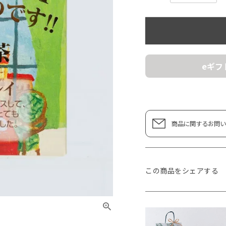
eギフ
商品に関するお問い
この商品をシェアする