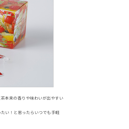
紅茶本来の香りや味わいが出やすい
みたい！と思ったらいつでも手軽