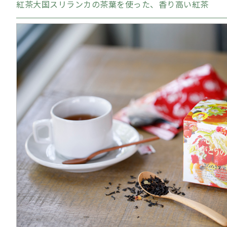
紅茶大国スリランカの茶葉を使った、香り高い紅茶